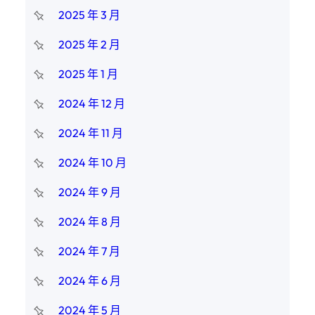
2025 年 3 月
2025 年 2 月
2025 年 1 月
2024 年 12 月
2024 年 11 月
2024 年 10 月
2024 年 9 月
2024 年 8 月
2024 年 7 月
2024 年 6 月
2024 年 5 月