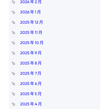
2026 年 2 月
2026 年 1 月
2025 年 12 月
2025 年 11 月
2025 年 10 月
2025 年 9 月
2025 年 8 月
2025 年 7 月
2025 年 6 月
2025 年 5 月
2025 年 4 月