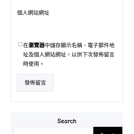
個人網站網址
在
瀏覽器
中儲存顯示名稱、電子郵件地
址及個人網站網址，以供下次發佈留言
時使用。
Search
搜