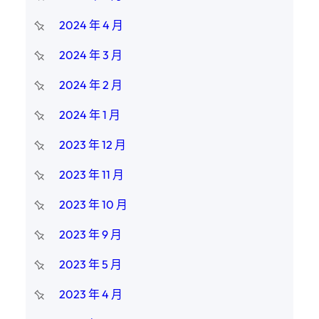
2024 年 4 月
2024 年 3 月
2024 年 2 月
2024 年 1 月
2023 年 12 月
2023 年 11 月
2023 年 10 月
2023 年 9 月
2023 年 5 月
2023 年 4 月