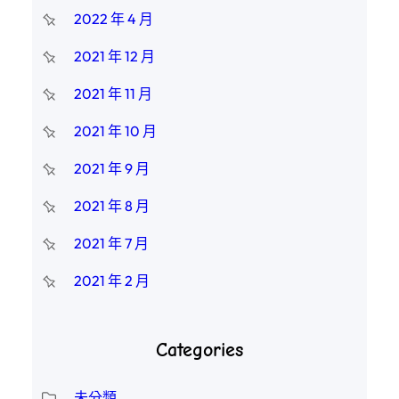
2022 年 4 月
2021 年 12 月
2021 年 11 月
2021 年 10 月
2021 年 9 月
2021 年 8 月
2021 年 7 月
2021 年 2 月
Categories
未分類