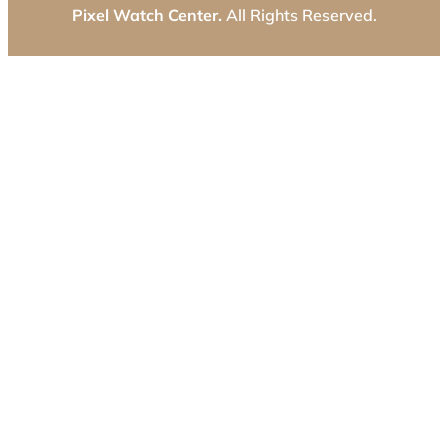
Pixel Watch Center.
All Rights Reserved.