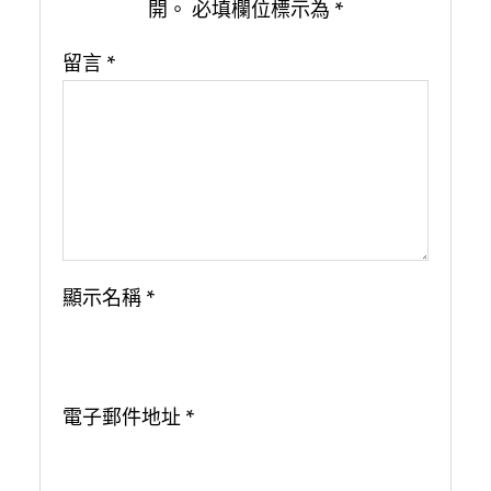
開。
必填欄位標示為
*
留言
*
顯示名稱
*
電子郵件地址
*