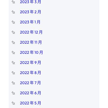
2023 年 3 月
2023 年 2 月
2023 年 1 月
2022 年 12 月
2022 年 11 月
2022 年 10 月
2022 年 9 月
2022 年 8 月
2022 年 7 月
2022 年 6 月
2022 年 5 月