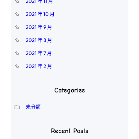
2021 年 11 月
2021 年 10 月
2021 年 9 月
2021 年 8 月
2021 年 7 月
2021 年 2 月
Categories
未分類
Recent Posts