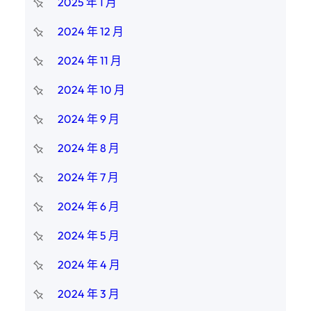
2025 年 1 月
2024 年 12 月
2024 年 11 月
2024 年 10 月
2024 年 9 月
2024 年 8 月
2024 年 7 月
2024 年 6 月
2024 年 5 月
2024 年 4 月
2024 年 3 月