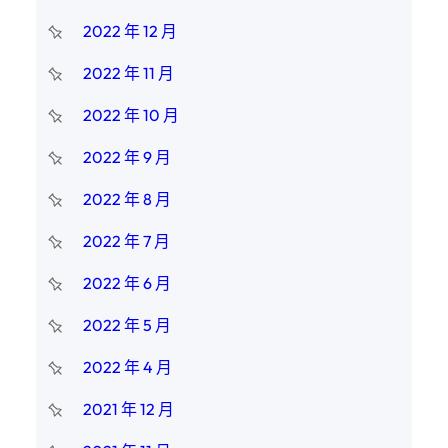
2022 年 12 月
2022 年 11 月
2022 年 10 月
2022 年 9 月
2022 年 8 月
2022 年 7 月
2022 年 6 月
2022 年 5 月
2022 年 4 月
2021 年 12 月