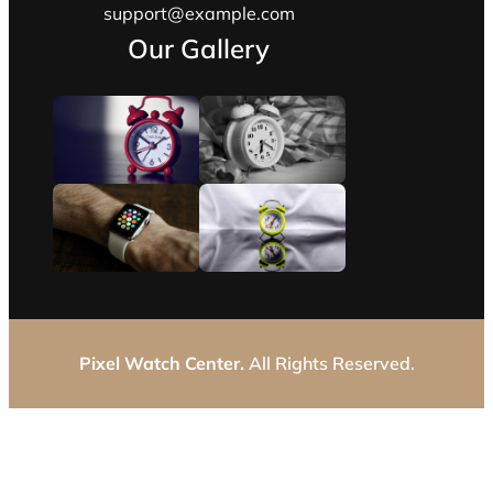
support@example.com
Our Gallery
Pixel Watch Center.
All Rights Reserved.