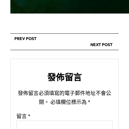
PREV POST
NEXT POST
發佈留言
發佈留言必須填寫的電子郵件地址不會公
開。
必填欄位標示為
*
留言
*