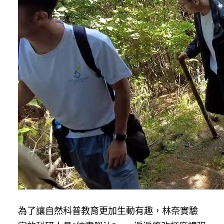
為了讓自然科普教育更加生動有趣，林奈實驗