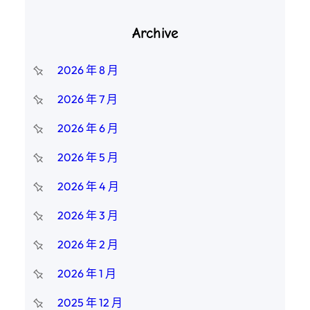
Archive
2026 年 8 月
2026 年 7 月
2026 年 6 月
2026 年 5 月
2026 年 4 月
2026 年 3 月
2026 年 2 月
2026 年 1 月
2025 年 12 月