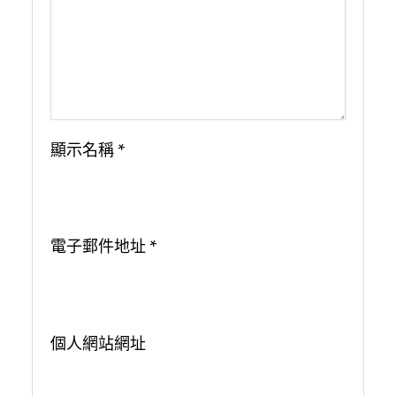
顯示名稱
*
電子郵件地址
*
個人網站網址