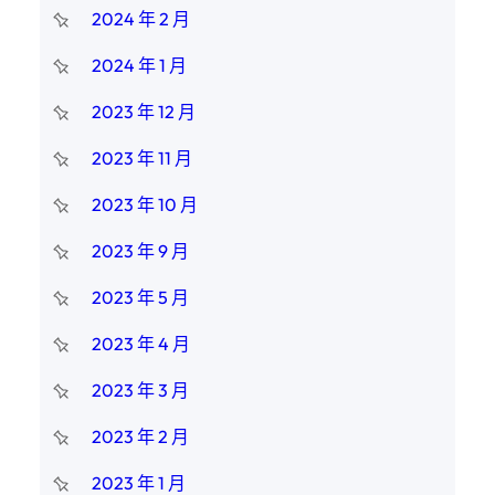
2024 年 2 月
2024 年 1 月
2023 年 12 月
2023 年 11 月
2023 年 10 月
2023 年 9 月
2023 年 5 月
2023 年 4 月
2023 年 3 月
2023 年 2 月
2023 年 1 月