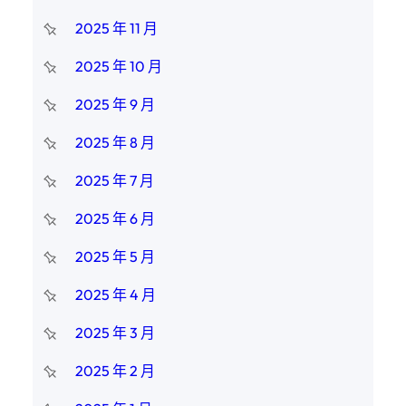
2025 年 11 月
2025 年 10 月
2025 年 9 月
2025 年 8 月
2025 年 7 月
2025 年 6 月
2025 年 5 月
2025 年 4 月
2025 年 3 月
2025 年 2 月