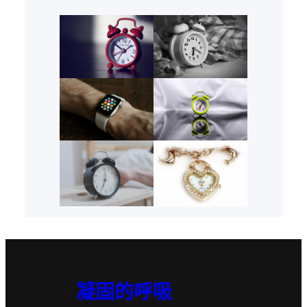
凝固的呼吸