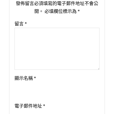
發佈留言必須填寫的電子郵件地址不會公
開。
必填欄位標示為
*
留言
*
顯示名稱
*
電子郵件地址
*