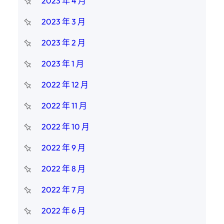
2023 年 4 月
2023 年 3 月
2023 年 2 月
2023 年 1 月
2022 年 12 月
2022 年 11 月
2022 年 10 月
2022 年 9 月
2022 年 8 月
2022 年 7 月
2022 年 6 月