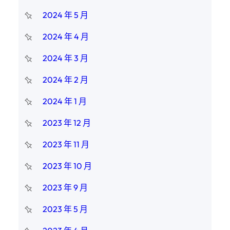
2024 年 5 月
2024 年 4 月
2024 年 3 月
2024 年 2 月
2024 年 1 月
2023 年 12 月
2023 年 11 月
2023 年 10 月
2023 年 9 月
2023 年 5 月