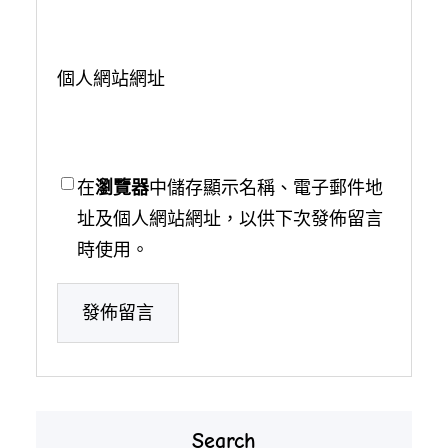
個人網站網址
在
瀏覽器
中儲存顯示名稱、電子郵件地
址及個人網站網址，以供下次發佈留言
時使用。
Search