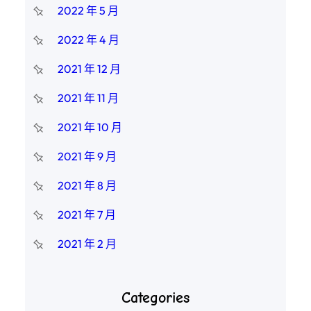
2022 年 5 月
2022 年 4 月
2021 年 12 月
2021 年 11 月
2021 年 10 月
2021 年 9 月
2021 年 8 月
2021 年 7 月
2021 年 2 月
Categories