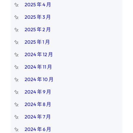
2025 年 4 月
2025 年 3 月
2025 年 2 月
2025 年 1 月
2024 年 12 月
2024 年 11 月
2024 年 10 月
2024 年 9 月
2024 年 8 月
2024 年 7 月
2024 年 6 月