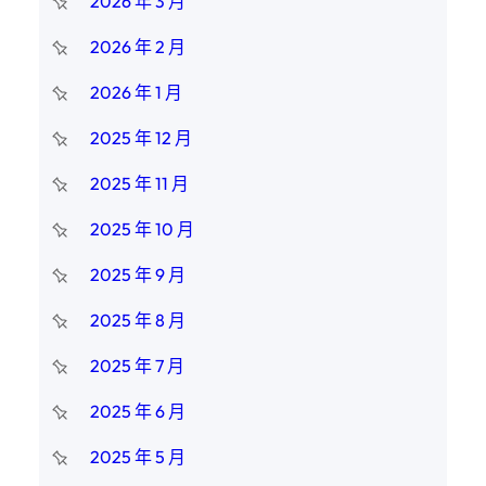
2026 年 3 月
2026 年 2 月
2026 年 1 月
2025 年 12 月
2025 年 11 月
2025 年 10 月
2025 年 9 月
2025 年 8 月
2025 年 7 月
2025 年 6 月
2025 年 5 月