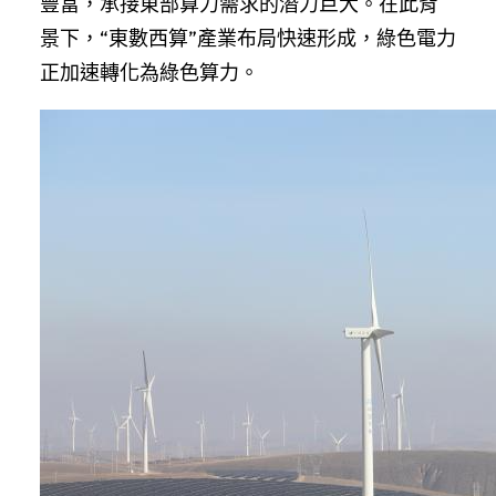
豐富，承接東部算力需求的潛力巨大。在此背
景下，“東數西算”產業布局快速形成，綠色電力
正加速轉化為綠色算力。