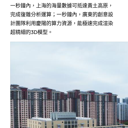
一秒鐘內，上海的海量數據可抵達黃土高原，
完成復雜分析運算；一秒鐘內，廣東的創意設
計團隊利用慶陽的算力資源，能極速完成渲染
超精細的3D模型。