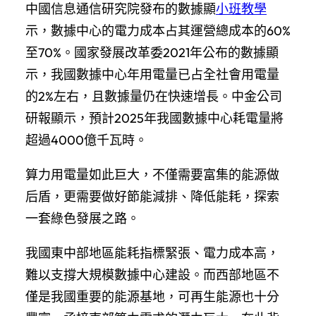
中國信息通信研究院發布的數據顯
小班教學
示，數據中心的電力成本占其運營總成本的60%
至70%。國家發展改革委2021年公布的數據顯
示，我國數據中心年用電量已占全社會用電量
的2%左右，且數據量仍在快速增長。中金公司
研報顯示，預計2025年我國數據中心耗電量將
超過4000億千瓦時。
算力用電量如此巨大，不僅需要富集的能源做
后盾，更需要做好節能減排、降低能耗，探索
一套綠色發展之路。
我國東中部地區能耗指標緊張、電力成本高，
難以支撐大規模數據中心建設。而西部地區不
僅是我國重要的能源基地，可再生能源也十分