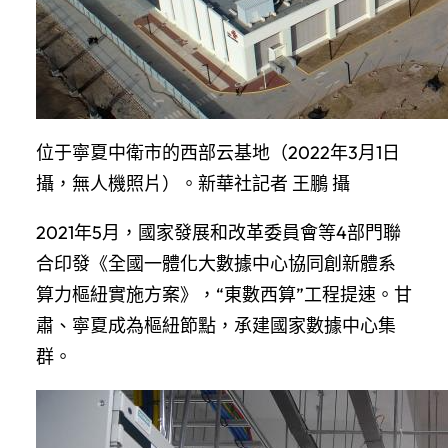
位于寧夏中衛市的西部云基地（2022年3月1日
攝，無人機照片）。新華社記者 王鵬 攝
2021年5月，國家發展和改革委員會等4部門聯
合印發《全國一體化大數據中心協同創新體系
算力樞紐實施方案》，“東數西算”工程提速。甘
肅、寧夏成為樞紐節點，承建國家數據中心集
群。