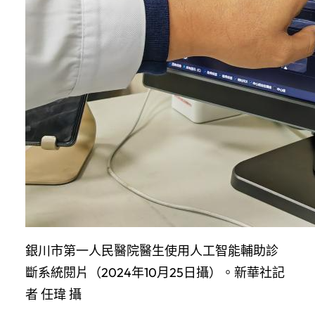
銀川市第一人民醫院醫生使用人工智能輔助診
斷系統閱片（2024年10月25日攝）。新華社記
者 任瑋 攝