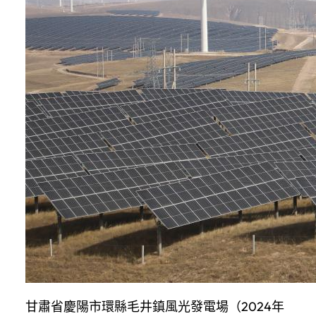
甘肅省慶陽市環縣毛井鎮風光發電場（2024年