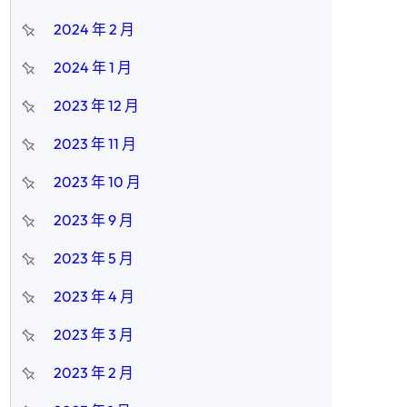
2024 年 2 月
2024 年 1 月
2023 年 12 月
2023 年 11 月
2023 年 10 月
2023 年 9 月
2023 年 5 月
2023 年 4 月
2023 年 3 月
2023 年 2 月