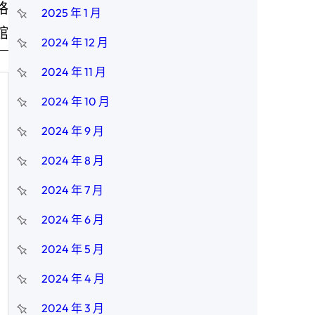
格
2025 年 1 月
館
2024 年 12 月
2024 年 11 月
2024 年 10 月
2024 年 9 月
2024 年 8 月
2024 年 7 月
2024 年 6 月
2024 年 5 月
2024 年 4 月
2024 年 3 月