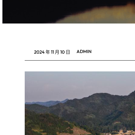
ADMIN
2024 年 11 月 10 日