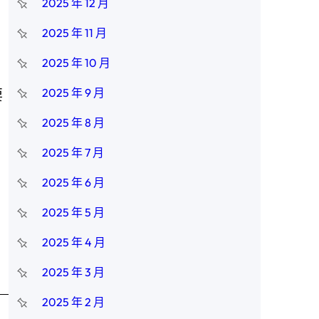
2025 年 12 月
2025 年 11 月
2025 年 10 月
2025 年 9 月
要
2025 年 8 月
2025 年 7 月
2025 年 6 月
2025 年 5 月
2025 年 4 月
2025 年 3 月
2025 年 2 月