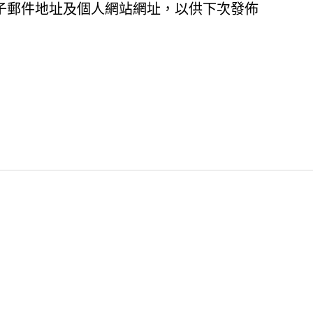
子郵件地址及個人網站網址，以供下次發佈