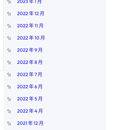
2023 年 1 月
2022 年 12 月
2022 年 11 月
2022 年 10 月
2022 年 9 月
2022 年 8 月
2022 年 7 月
2022 年 6 月
2022 年 5 月
2022 年 4 月
2021 年 12 月