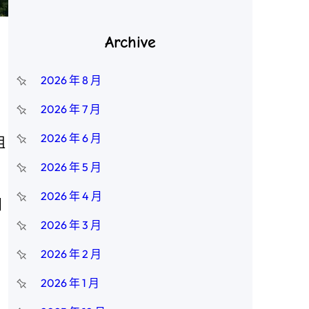
Archive
2026 年 8 月
2026 年 7 月
2026 年 6 月
姐
2026 年 5 月
2026 年 4 月
團
2026 年 3 月
，
2026 年 2 月
，
2026 年 1 月