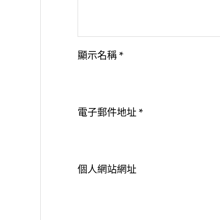
顯示名稱
*
電子郵件地址
*
個人網站網址