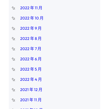
2022 年 11 月
2022 年 10 月
2022 年 9 月
2022 年 8 月
2022 年 7 月
2022 年 6 月
2022 年 5 月
2022 年 4 月
2021 年 12 月
2021 年 11 月