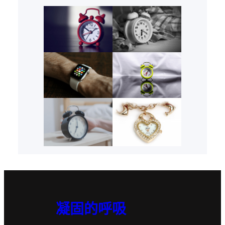
凝固的呼吸