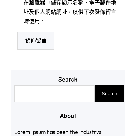
在
瀏覽器
中儲存顯示名稱、電子郵件地
址及個人網站網址，以供下次發佈留言
時使用。
Search
搜
Search
尋
About
Lorem Ipsum has been the industrys