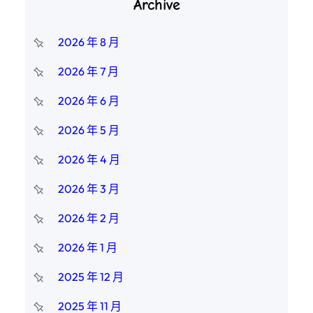
Archive
2026 年 8 月
2026 年 7 月
2026 年 6 月
2026 年 5 月
2026 年 4 月
2026 年 3 月
2026 年 2 月
2026 年 1 月
2025 年 12 月
2025 年 11 月