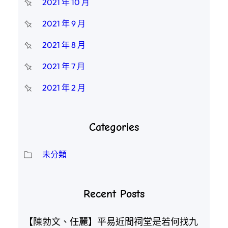
2021 年 10 月
2021 年 9 月
2021 年 8 月
2021 年 7 月
2021 年 2 月
Categories
未分類
Recent Posts
【陳勃文、任麗】平易近間祠堂是若何找九