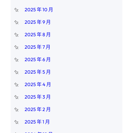
2025 年 10 月
2025 年 9 月
2025 年 8 月
2025 年 7 月
2025 年 6 月
2025 年 5 月
2025 年 4 月
2025 年 3 月
2025 年 2 月
2025 年 1 月