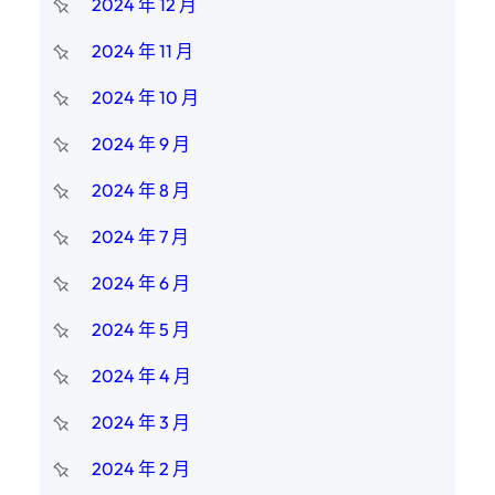
2024 年 12 月
2024 年 11 月
2024 年 10 月
2024 年 9 月
2024 年 8 月
2024 年 7 月
2024 年 6 月
2024 年 5 月
2024 年 4 月
2024 年 3 月
2024 年 2 月