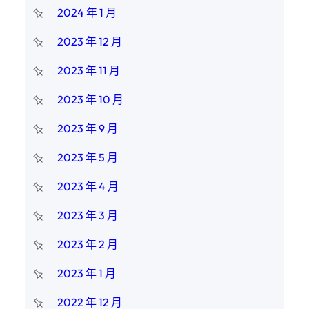
2024 年 1 月
2023 年 12 月
2023 年 11 月
2023 年 10 月
2023 年 9 月
2023 年 5 月
2023 年 4 月
2023 年 3 月
2023 年 2 月
2023 年 1 月
2022 年 12 月