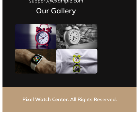
support@example.com
Our Gallery
Pixel Watch Center.
All Rights Reserved.