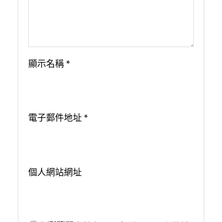
顯示名稱
*
電子郵件地址
*
個人網站網址