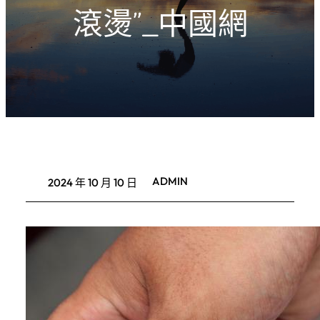
滾燙”_中國網
ADMIN
2024 年 10 月 10 日