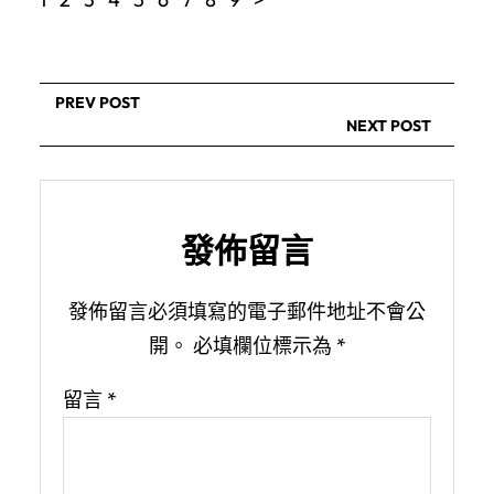
PREV POST
NEXT POST
發佈留言
發佈留言必須填寫的電子郵件地址不會公
開。
必填欄位標示為
*
留言
*