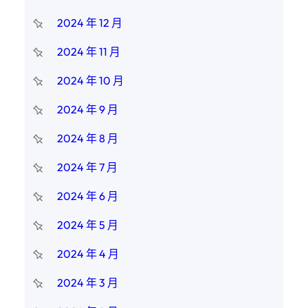
2024 年 12 月
2024 年 11 月
2024 年 10 月
2024 年 9 月
2024 年 8 月
2024 年 7 月
2024 年 6 月
2024 年 5 月
2024 年 4 月
2024 年 3 月