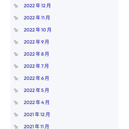
2022 年 12 月
2022 年 11 月
2022 年 10 月
2022 年 9 月
2022 年 8 月
2022 年 7 月
2022 年 6 月
2022 年 5 月
2022 年 4 月
2021 年 12 月
2021 年 11 月