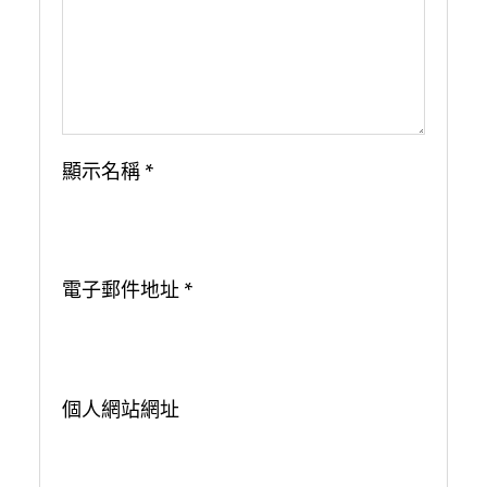
顯示名稱
*
電子郵件地址
*
個人網站網址