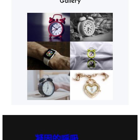
Gallery
凝固的呼吸