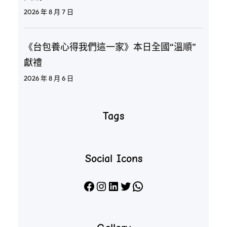
2026 年 8 月 7 日
《台包養心得我們這一家》本日全國“溫順”
獻禮
2026 年 8 月 6 日
Tags
Social Icons
Facebook
Instagram
LinkedIn
X
WhatsApp