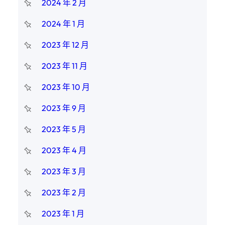
2024 年 2 月
2024 年 1 月
2023 年 12 月
2023 年 11 月
2023 年 10 月
2023 年 9 月
2023 年 5 月
2023 年 4 月
2023 年 3 月
2023 年 2 月
2023 年 1 月