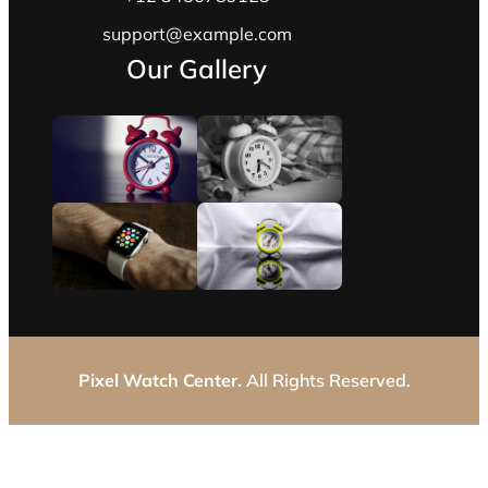
support@example.com
Our Gallery
Pixel Watch Center.
All Rights Reserved.