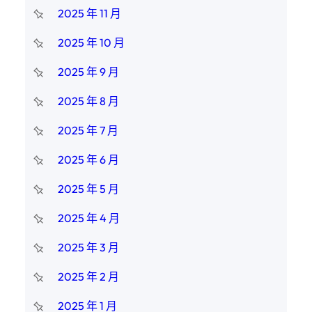
2025 年 11 月
2025 年 10 月
2025 年 9 月
2025 年 8 月
2025 年 7 月
2025 年 6 月
2025 年 5 月
2025 年 4 月
2025 年 3 月
2025 年 2 月
2025 年 1 月