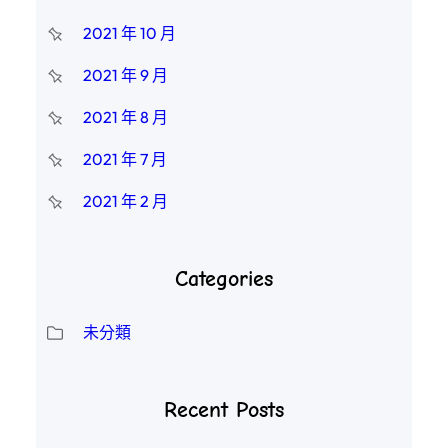
2021 年 10 月
2021 年 9 月
2021 年 8 月
2021 年 7 月
2021 年 2 月
Categories
未分類
Recent Posts