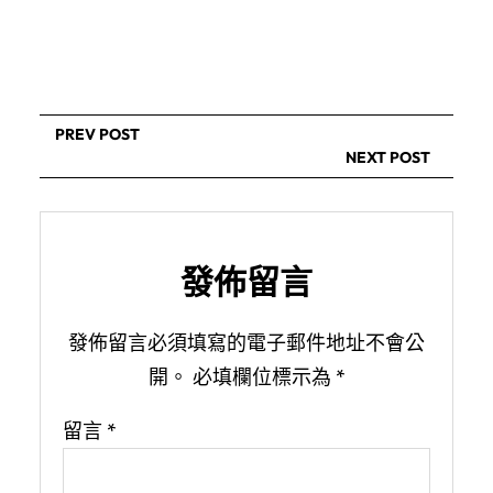
PREV POST
NEXT POST
發佈留言
發佈留言必須填寫的電子郵件地址不會公
開。
必填欄位標示為
*
留言
*