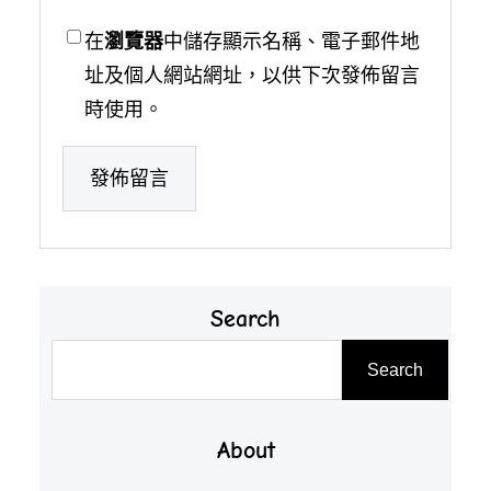
在
瀏覽器
中儲存顯示名稱、電子郵件地
址及個人網站網址，以供下次發佈留言
時使用。
Search
搜
Search
尋
About