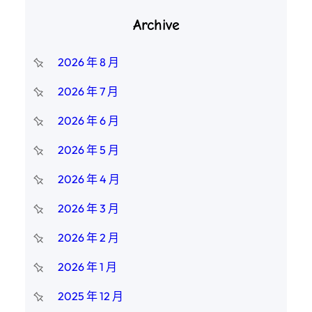
Archive
2026 年 8 月
2026 年 7 月
2026 年 6 月
2026 年 5 月
2026 年 4 月
2026 年 3 月
2026 年 2 月
2026 年 1 月
2025 年 12 月