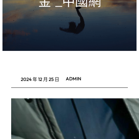
金”_中國網
ADMIN
2024 年 12 月 25 日