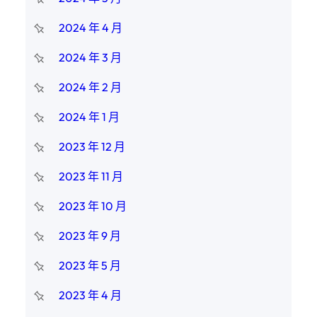
2024 年 4 月
2024 年 3 月
2024 年 2 月
2024 年 1 月
2023 年 12 月
2023 年 11 月
2023 年 10 月
2023 年 9 月
2023 年 5 月
2023 年 4 月