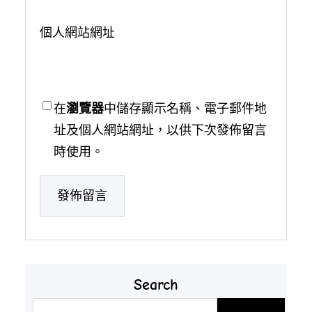
個人網站網址
在
瀏覽器
中儲存顯示名稱、電子郵件地
址及個人網站網址，以供下次發佈留言
時使用。
Search
搜