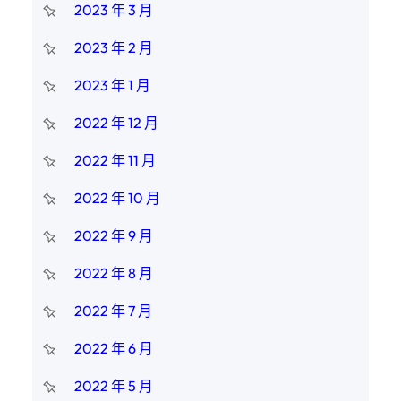
2023 年 3 月
2023 年 2 月
2023 年 1 月
2022 年 12 月
2022 年 11 月
2022 年 10 月
2022 年 9 月
2022 年 8 月
2022 年 7 月
2022 年 6 月
2022 年 5 月