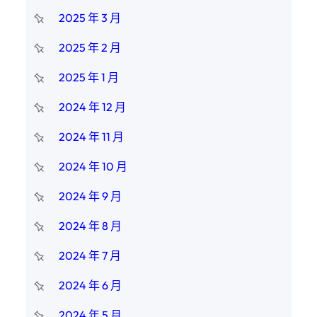
2025 年 3 月
2025 年 2 月
2025 年 1 月
2024 年 12 月
2024 年 11 月
2024 年 10 月
2024 年 9 月
2024 年 8 月
2024 年 7 月
2024 年 6 月
2024 年 5 月