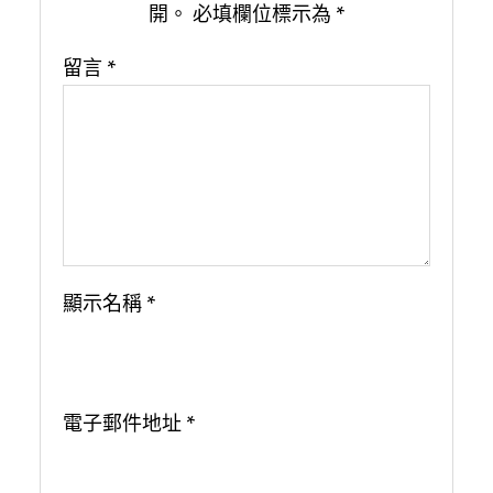
開。
必填欄位標示為
*
留言
*
顯示名稱
*
電子郵件地址
*