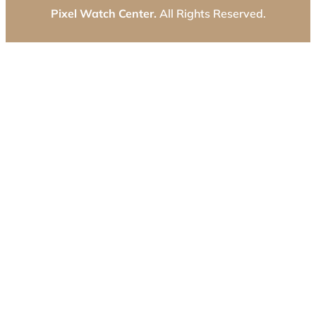
Pixel Watch Center.
All Rights Reserved.