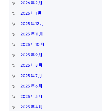
2026 年 2 月
2026 年 1 月
2025 年 12 月
2025 年 11 月
2025 年 10 月
2025 年 9 月
2025 年 8 月
2025 年 7 月
2025 年 6 月
2025 年 5 月
2025 年 4 月