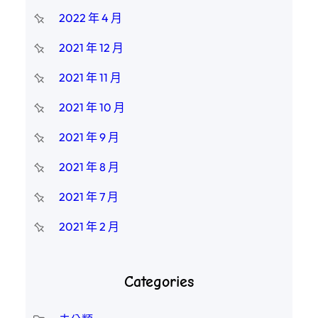
2022 年 4 月
2021 年 12 月
2021 年 11 月
2021 年 10 月
2021 年 9 月
2021 年 8 月
2021 年 7 月
2021 年 2 月
Categories