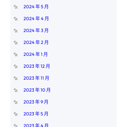
2024 年 5 月
2024 年 4 月
2024 年 3 月
2024 年 2 月
2024 年 1 月
2023 年 12 月
2023 年 11 月
2023 年 10 月
2023 年 9 月
2023 年 5 月
2023 年 4 月