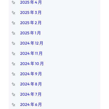
2025 年 4 月
2025 年 3 月
2025 年 2 月
2025 年 1 月
2024 年 12 月
2024 年 11 月
2024 年 10 月
2024 年 9 月
2024 年 8 月
2024 年 7 月
2024 年 6 月