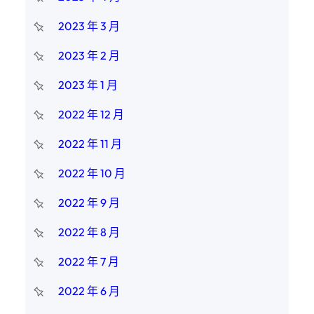
2023 年 3 月
2023 年 2 月
2023 年 1 月
2022 年 12 月
2022 年 11 月
2022 年 10 月
2022 年 9 月
2022 年 8 月
2022 年 7 月
2022 年 6 月