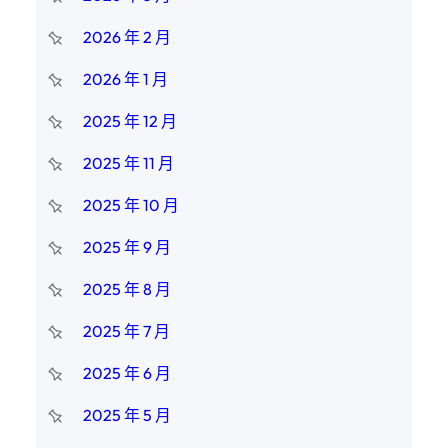
2026 年 2 月
2026 年 1 月
2025 年 12 月
2025 年 11 月
2025 年 10 月
2025 年 9 月
2025 年 8 月
2025 年 7 月
2025 年 6 月
2025 年 5 月