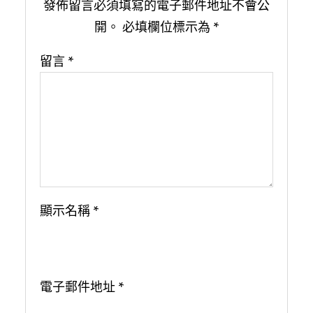
發佈留言必須填寫的電子郵件地址不會公
開。
必填欄位標示為
*
留言
*
顯示名稱
*
電子郵件地址
*