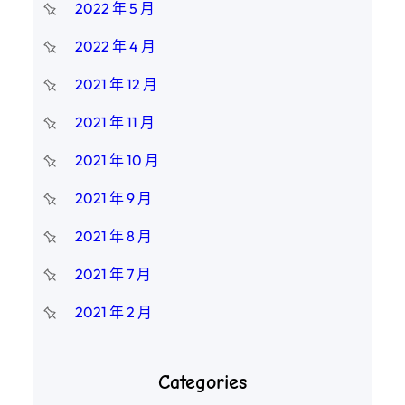
2022 年 5 月
2022 年 4 月
2021 年 12 月
2021 年 11 月
2021 年 10 月
2021 年 9 月
2021 年 8 月
2021 年 7 月
2021 年 2 月
Categories