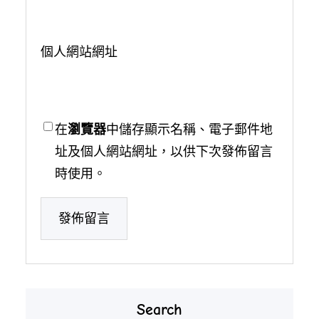
個人網站網址
在
瀏覽器
中儲存顯示名稱、電子郵件地
址及個人網站網址，以供下次發佈留言
時使用。
Search