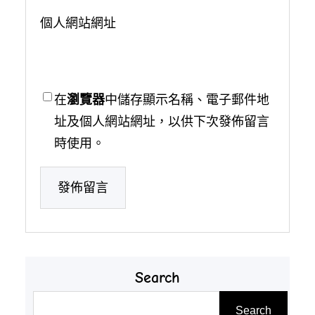
個人網站網址
在
瀏覽器
中儲存顯示名稱、電子郵件地
址及個人網站網址，以供下次發佈留言
時使用。
Search
搜
Search