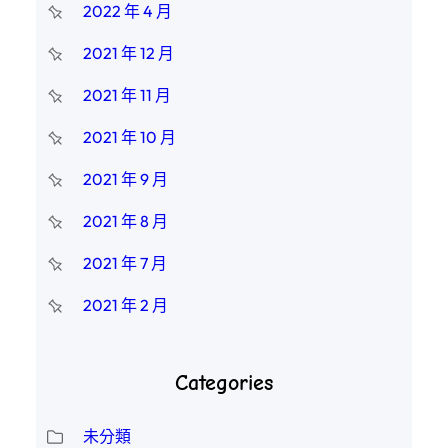
2022 年 4 月
2021 年 12 月
2021 年 11 月
2021 年 10 月
2021 年 9 月
2021 年 8 月
2021 年 7 月
2021 年 2 月
Categories
未分類