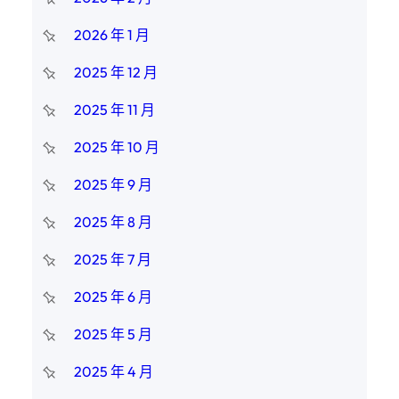
2026 年 1 月
2025 年 12 月
2025 年 11 月
2025 年 10 月
2025 年 9 月
2025 年 8 月
2025 年 7 月
2025 年 6 月
2025 年 5 月
2025 年 4 月