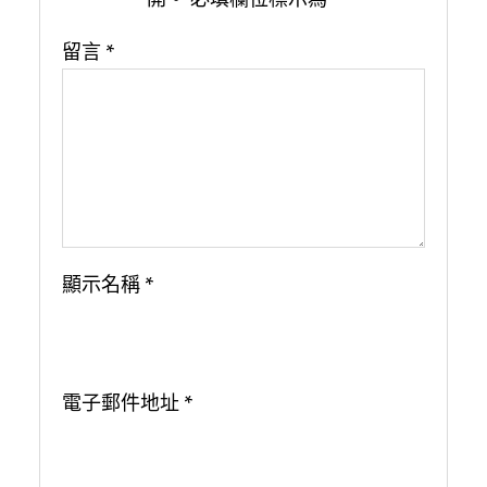
留言
*
顯示名稱
*
電子郵件地址
*