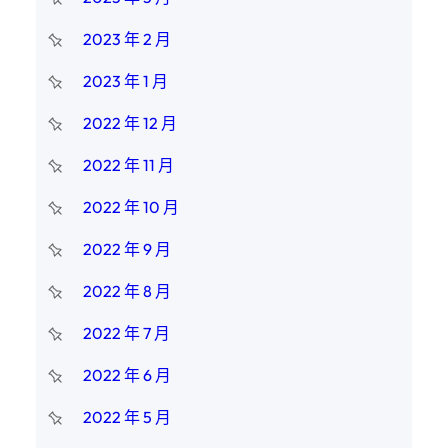
2023 年 2 月
2023 年 1 月
2022 年 12 月
2022 年 11 月
2022 年 10 月
2022 年 9 月
2022 年 8 月
2022 年 7 月
2022 年 6 月
2022 年 5 月