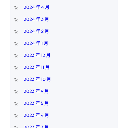
2024 年 4 月
2024 年 3 月
2024 年 2 月
2024 年 1 月
2023 年 12 月
2023 年 11 月
2023 年 10 月
2023 年 9 月
2023 年 5 月
2023 年 4 月
2023 年 3 月