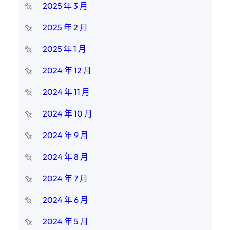
2025 年 3 月
2025 年 2 月
2025 年 1 月
2024 年 12 月
2024 年 11 月
2024 年 10 月
2024 年 9 月
2024 年 8 月
2024 年 7 月
2024 年 6 月
2024 年 5 月