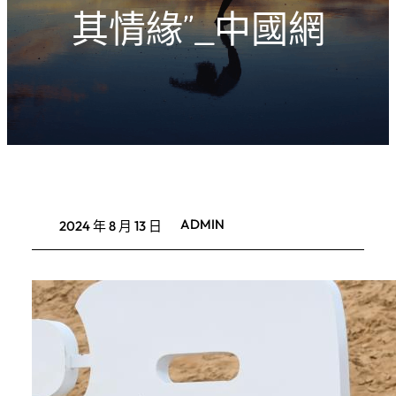
其情緣”_中國網
ADMIN
2024 年 8 月 13 日