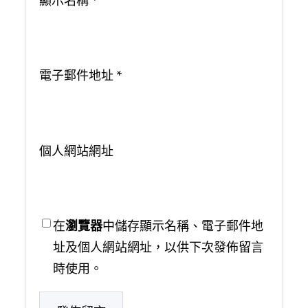
顯示名稱
*
電子郵件地址
*
個人網站網址
在
瀏覽器
中儲存顯示名稱、電子郵件地
址及個人網站網址，以供下次發佈留言
時使用。