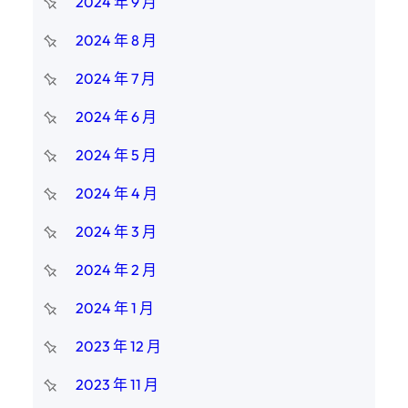
2024 年 9 月
2024 年 8 月
2024 年 7 月
2024 年 6 月
2024 年 5 月
2024 年 4 月
2024 年 3 月
2024 年 2 月
2024 年 1 月
2023 年 12 月
2023 年 11 月