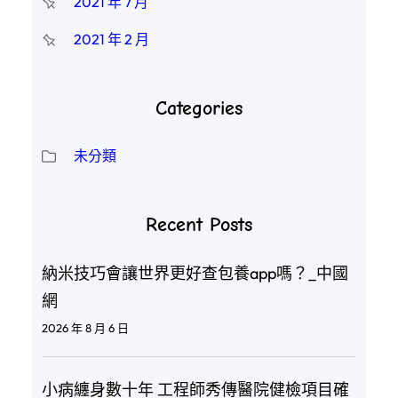
2021 年 7 月
2021 年 2 月
Categories
未分類
Recent Posts
納米技巧會讓世界更好查包養app嗎？_中國
網
2026 年 8 月 6 日
小病纏身數十年 工程師秀傳醫院健檢項目確