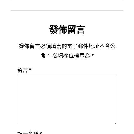
發佈留言
發佈留言必須填寫的電子郵件地址不會公
開。
必填欄位標示為
*
留言
*