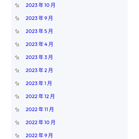
2023 年 10 月
2023 年 9 月
2023 年 5 月
2023 年 4 月
2023 年 3 月
2023 年 2 月
2023 年 1 月
2022 年 12 月
2022 年 11 月
2022 年 10 月
2022 年 9 月