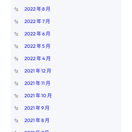
2022 年 8 月
2022 年 7 月
2022 年 6 月
2022 年 5 月
2022 年 4 月
2021 年 12 月
2021 年 11 月
2021 年 10 月
2021 年 9 月
2021 年 8 月