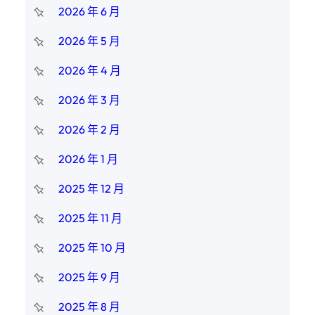
2026 年 6 月
2026 年 5 月
2026 年 4 月
2026 年 3 月
2026 年 2 月
2026 年 1 月
2025 年 12 月
2025 年 11 月
2025 年 10 月
2025 年 9 月
2025 年 8 月