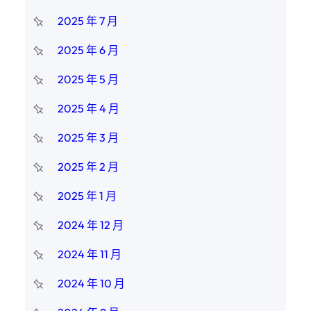
2025 年 7 月
2025 年 6 月
2025 年 5 月
2025 年 4 月
2025 年 3 月
2025 年 2 月
2025 年 1 月
2024 年 12 月
2024 年 11 月
2024 年 10 月