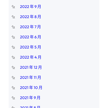
2022 年 9 月
2022 年 8 月
2022 年 7 月
2022 年 6 月
2022 年 5 月
2022 年 4 月
2021 年 12 月
2021 年 11 月
2021 年 10 月
2021 年 9 月
2021 年 8 月