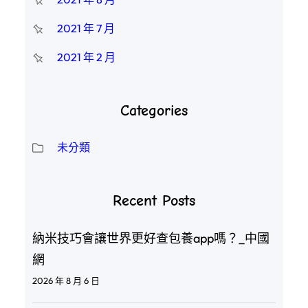
2021 年 7 月
2021 年 2 月
Categories
未分類
Recent Posts
納米技巧會讓世界更好查包養app嗎？_中國
網
2026 年 8 月 6 日