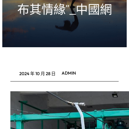
布其情緣”_中國網
ADMIN
2024 年 10 月 28 日