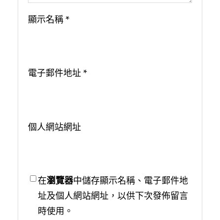
顯示名稱
*
電子郵件地址
*
個人網站網址
在
瀏覽器
中儲存顯示名稱、電子郵件地
址及個人網站網址，以供下次發佈留言
時使用。