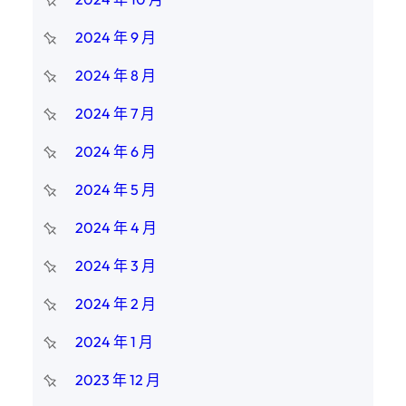
2024 年 9 月
2024 年 8 月
2024 年 7 月
2024 年 6 月
2024 年 5 月
2024 年 4 月
2024 年 3 月
2024 年 2 月
2024 年 1 月
2023 年 12 月