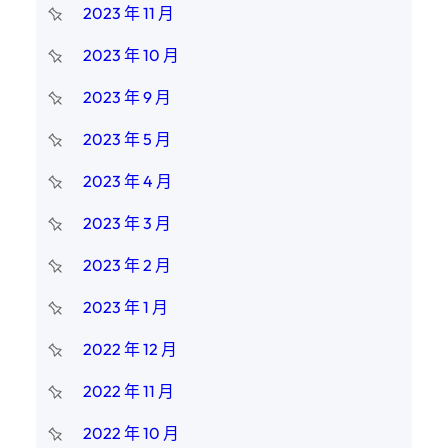
2023 年 11 月
2023 年 10 月
2023 年 9 月
2023 年 5 月
2023 年 4 月
2023 年 3 月
2023 年 2 月
2023 年 1 月
2022 年 12 月
2022 年 11 月
2022 年 10 月