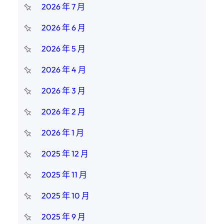
2026 年 7 月
2026 年 6 月
2026 年 5 月
2026 年 4 月
2026 年 3 月
2026 年 2 月
2026 年 1 月
2025 年 12 月
2025 年 11 月
2025 年 10 月
2025 年 9 月