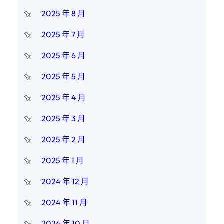
2025 年 8 月
2025 年 7 月
2025 年 6 月
2025 年 5 月
2025 年 4 月
2025 年 3 月
2025 年 2 月
2025 年 1 月
2024 年 12 月
2024 年 11 月
2024 年 10 月