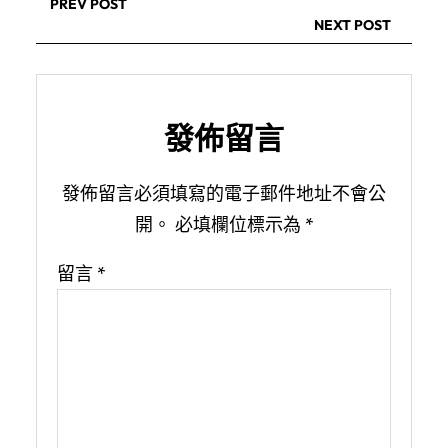
PREV POST
NEXT POST
發佈留言
發佈留言必須填寫的電子郵件地址不會公
開。
必填欄位標示為
*
留言
*