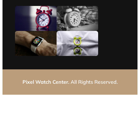
Pixel Watch Center.
All Rights Reserved.