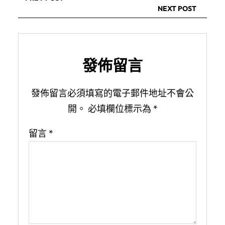
NEXT POST
發佈留言
發佈留言必須填寫的電子郵件地址不會公
開。
必填欄位標示為
*
留言
*