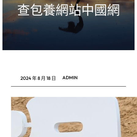
查包養網站中國網
ADMIN
2024 年 8 月 18 日