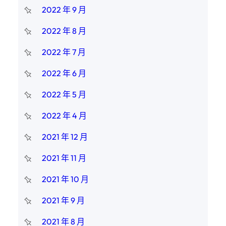
2022 年 9 月
2022 年 8 月
2022 年 7 月
2022 年 6 月
2022 年 5 月
2022 年 4 月
2021 年 12 月
2021 年 11 月
2021 年 10 月
2021 年 9 月
2021 年 8 月