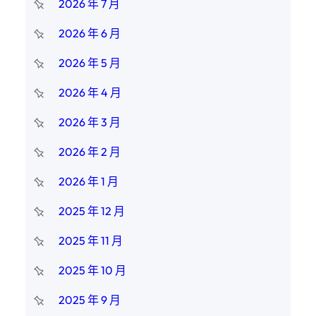
2026 年 7 月
2026 年 6 月
2026 年 5 月
2026 年 4 月
2026 年 3 月
2026 年 2 月
2026 年 1 月
2025 年 12 月
2025 年 11 月
2025 年 10 月
2025 年 9 月