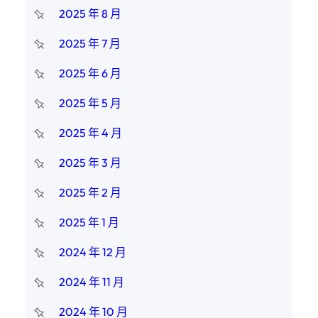
2025 年 8 月
2025 年 7 月
2025 年 6 月
2025 年 5 月
2025 年 4 月
2025 年 3 月
2025 年 2 月
2025 年 1 月
2024 年 12 月
2024 年 11 月
2024 年 10 月