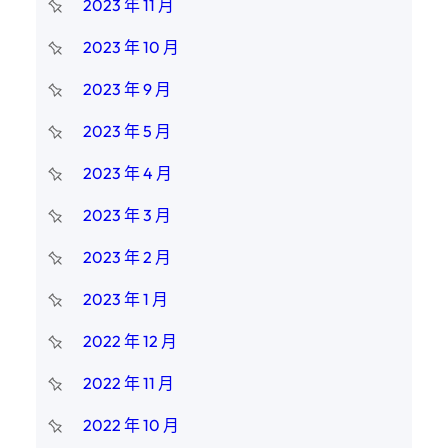
2023 年 11 月
2023 年 10 月
2023 年 9 月
2023 年 5 月
2023 年 4 月
2023 年 3 月
2023 年 2 月
2023 年 1 月
2022 年 12 月
2022 年 11 月
2022 年 10 月