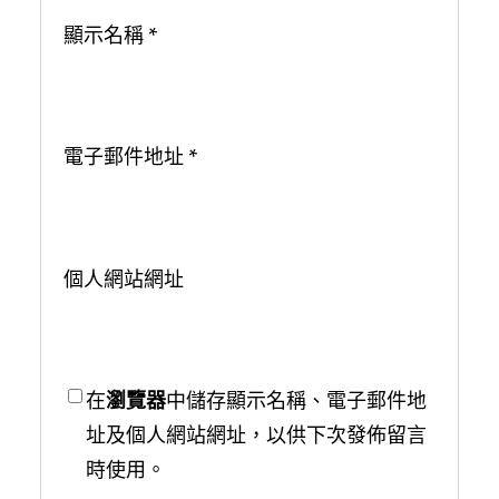
顯示名稱
*
電子郵件地址
*
個人網站網址
在
瀏覽器
中儲存顯示名稱、電子郵件地
址及個人網站網址，以供下次發佈留言
時使用。