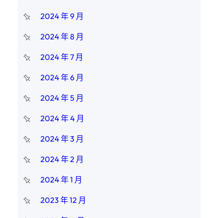
2024 年 9 月
2024 年 8 月
2024 年 7 月
2024 年 6 月
2024 年 5 月
2024 年 4 月
2024 年 3 月
2024 年 2 月
2024 年 1 月
2023 年 12 月