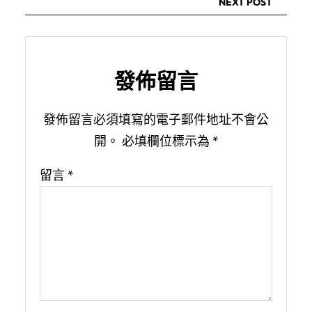
NEXT POST
發佈留言
發佈留言必須填寫的電子郵件地址不會公
開。
必填欄位標示為
*
留言
*