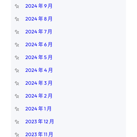
2024 年 9 月
2024 年 8 月
2024 年 7 月
2024 年 6 月
2024 年 5 月
2024 年 4 月
2024 年 3 月
2024 年 2 月
2024 年 1 月
2023 年 12 月
2023 年 11 月