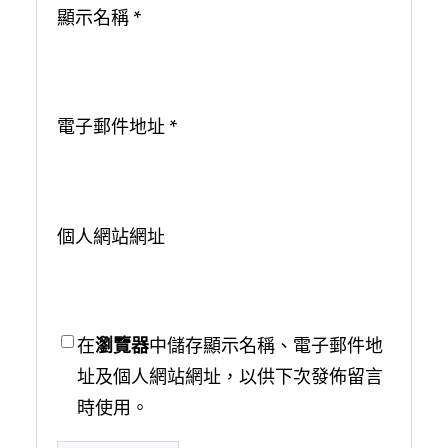
顯示名稱
*
電子郵件地址
*
個人網站網址
在
瀏覽器
中儲存顯示名稱、電子郵件地
址及個人網站網址，以供下次發佈留言
時使用。