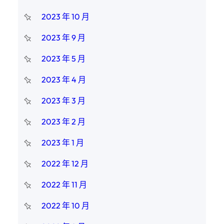
2023 年 10 月
2023 年 9 月
2023 年 5 月
2023 年 4 月
2023 年 3 月
2023 年 2 月
2023 年 1 月
2022 年 12 月
2022 年 11 月
2022 年 10 月