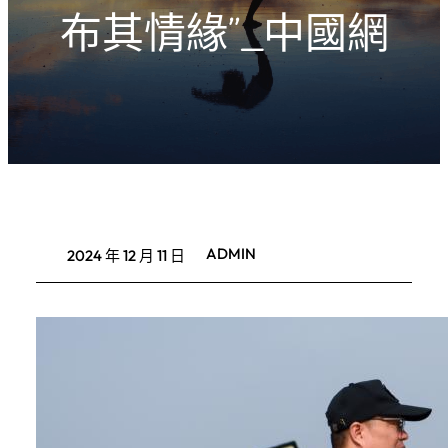
布其情緣”_中國網
ADMIN
2024 年 12 月 11 日