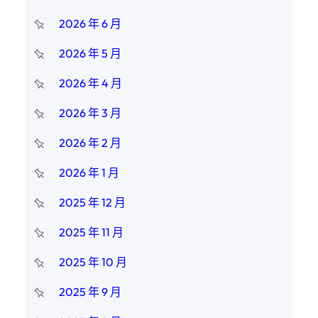
2026 年 6 月
2026 年 5 月
2026 年 4 月
2026 年 3 月
2026 年 2 月
2026 年 1 月
2025 年 12 月
2025 年 11 月
2025 年 10 月
2025 年 9 月