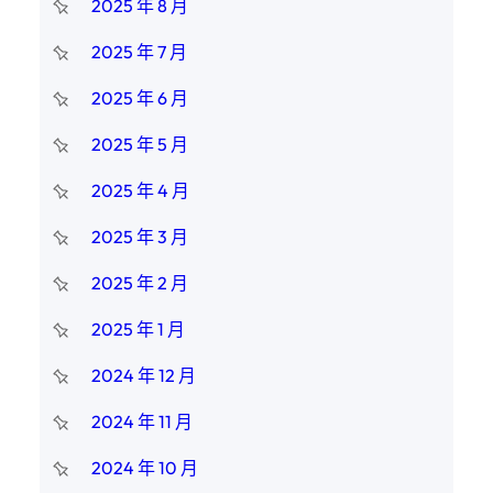
2025 年 8 月
2025 年 7 月
2025 年 6 月
2025 年 5 月
2025 年 4 月
2025 年 3 月
2025 年 2 月
2025 年 1 月
2024 年 12 月
2024 年 11 月
2024 年 10 月