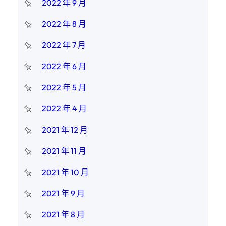
2022 年 9 月
2022 年 8 月
2022 年 7 月
2022 年 6 月
2022 年 5 月
2022 年 4 月
2021 年 12 月
2021 年 11 月
2021 年 10 月
2021 年 9 月
2021 年 8 月