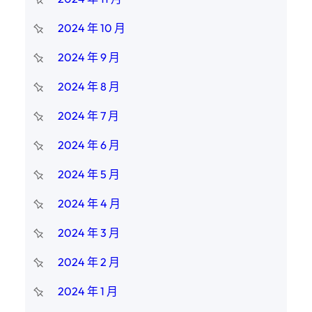
2024 年 10 月
2024 年 9 月
2024 年 8 月
2024 年 7 月
2024 年 6 月
2024 年 5 月
2024 年 4 月
2024 年 3 月
2024 年 2 月
2024 年 1 月