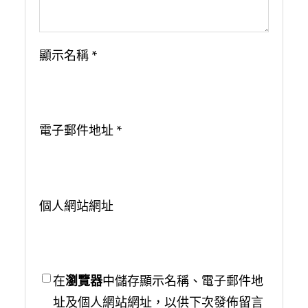
顯示名稱
*
電子郵件地址
*
個人網站網址
在
瀏覽器
中儲存顯示名稱、電子郵件地
址及個人網站網址，以供下次發佈留言