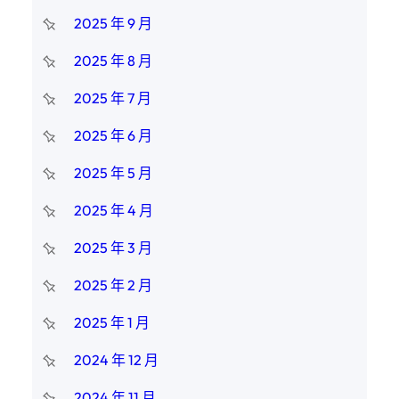
2025 年 9 月
2025 年 8 月
2025 年 7 月
2025 年 6 月
2025 年 5 月
2025 年 4 月
2025 年 3 月
2025 年 2 月
2025 年 1 月
2024 年 12 月
2024 年 11 月