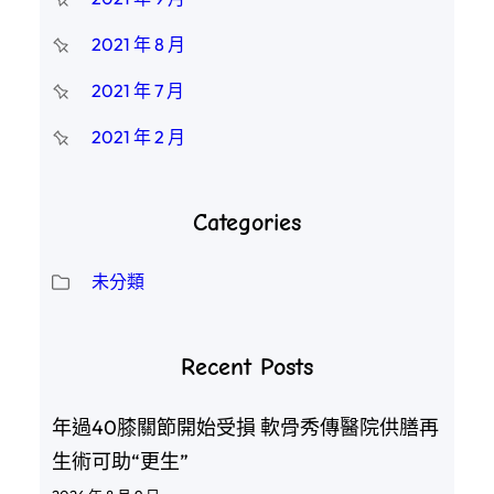
2021 年 8 月
2021 年 7 月
2021 年 2 月
Categories
未分類
Recent Posts
年過40膝關節開始受損 軟骨秀傳醫院供膳再
生術可助“更生”