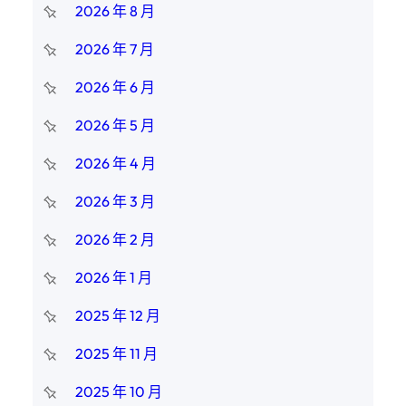
2026 年 8 月
2026 年 7 月
2026 年 6 月
2026 年 5 月
2026 年 4 月
2026 年 3 月
2026 年 2 月
2026 年 1 月
2025 年 12 月
2025 年 11 月
2025 年 10 月