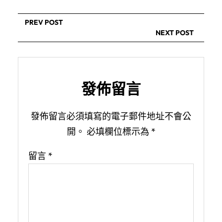
PREV POST
NEXT POST
發佈留言
發佈留言必須填寫的電子郵件地址不會公
開。
必填欄位標示為
*
留言
*