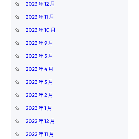
2023 年 12 月
2023 年 11 月
2023 年 10 月
2023 年 9 月
2023 年 5 月
2023 年 4 月
2023 年 3 月
2023 年 2 月
2023 年 1 月
2022 年 12 月
2022 年 11 月