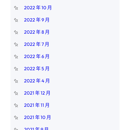
2022 年 10 月
2022 年 9 月
2022 年 8 月
2022 年 7 月
2022 年 6 月
2022 年 5 月
2022 年 4 月
2021 年 12 月
2021 年 11 月
2021 年 10 月
2021 年 9 月