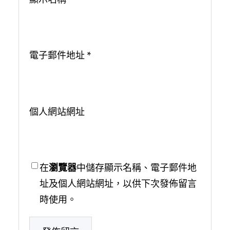
電子郵件地址
*
個人網站網址
在
瀏覽器
中儲存顯示名稱、電子郵件地
址及個人網站網址，以供下次發佈留言
時使用。