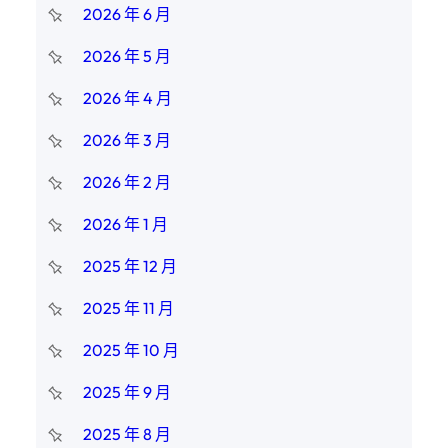
2026 年 6 月
2026 年 5 月
2026 年 4 月
2026 年 3 月
2026 年 2 月
2026 年 1 月
2025 年 12 月
2025 年 11 月
2025 年 10 月
2025 年 9 月
2025 年 8 月