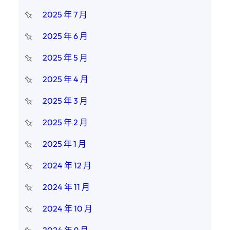
2025 年 7 月
2025 年 6 月
2025 年 5 月
2025 年 4 月
2025 年 3 月
2025 年 2 月
2025 年 1 月
2024 年 12 月
2024 年 11 月
2024 年 10 月