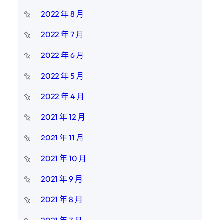
2022 年 8 月
2022 年 7 月
2022 年 6 月
2022 年 5 月
2022 年 4 月
2021 年 12 月
2021 年 11 月
2021 年 10 月
2021 年 9 月
2021 年 8 月