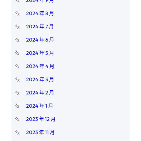
2024 年 9 月
2024 年 8 月
2024 年 7 月
2024 年 6 月
2024 年 5 月
2024 年 4 月
2024 年 3 月
2024 年 2 月
2024 年 1 月
2023 年 12 月
2023 年 11 月