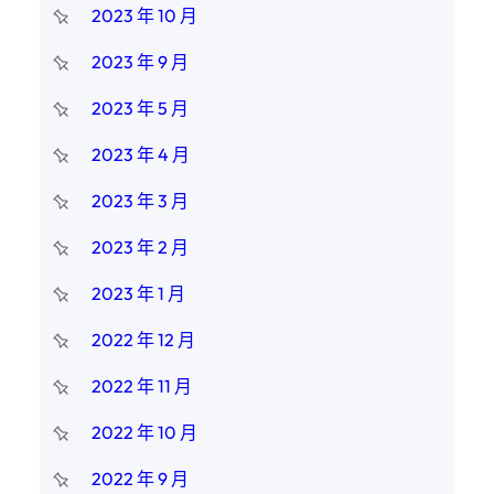
2023 年 10 月
2023 年 9 月
2023 年 5 月
2023 年 4 月
2023 年 3 月
2023 年 2 月
2023 年 1 月
2022 年 12 月
2022 年 11 月
2022 年 10 月
2022 年 9 月