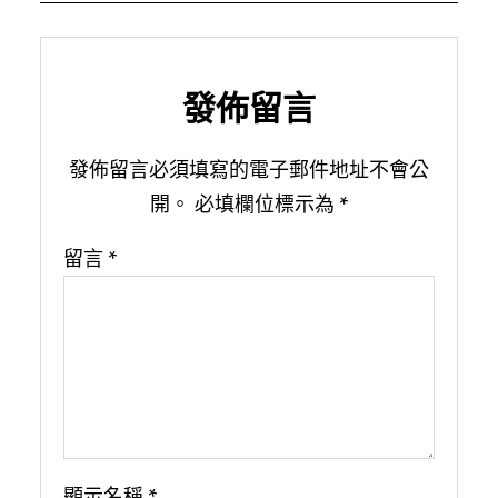
發佈留言
發佈留言必須填寫的電子郵件地址不會公
開。
必填欄位標示為
*
留言
*
顯示名稱
*