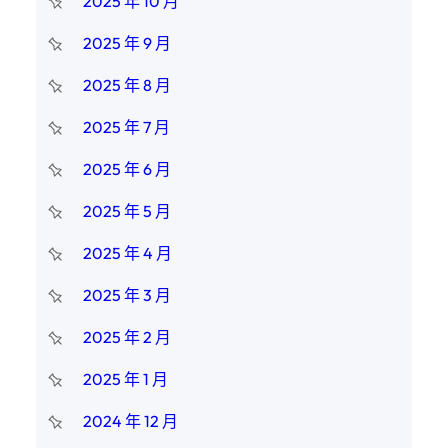
2025 年 10 月
2025 年 9 月
2025 年 8 月
2025 年 7 月
2025 年 6 月
2025 年 5 月
2025 年 4 月
2025 年 3 月
2025 年 2 月
2025 年 1 月
2024 年 12 月