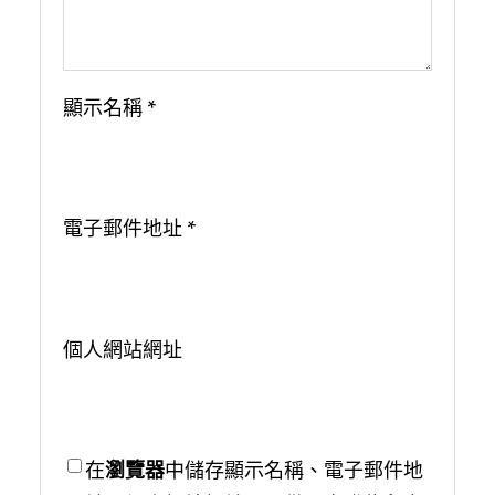
顯示名稱
*
電子郵件地址
*
個人網站網址
在
瀏覽器
中儲存顯示名稱、電子郵件地