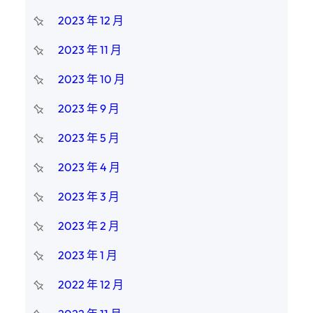
2023 年 12 月
2023 年 11 月
2023 年 10 月
2023 年 9 月
2023 年 5 月
2023 年 4 月
2023 年 3 月
2023 年 2 月
2023 年 1 月
2022 年 12 月