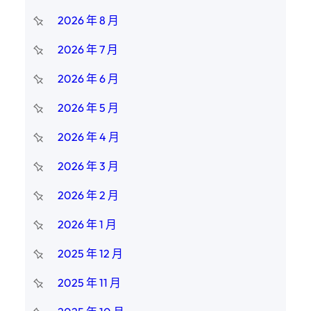
2026 年 8 月
2026 年 7 月
2026 年 6 月
2026 年 5 月
2026 年 4 月
2026 年 3 月
2026 年 2 月
2026 年 1 月
2025 年 12 月
2025 年 11 月