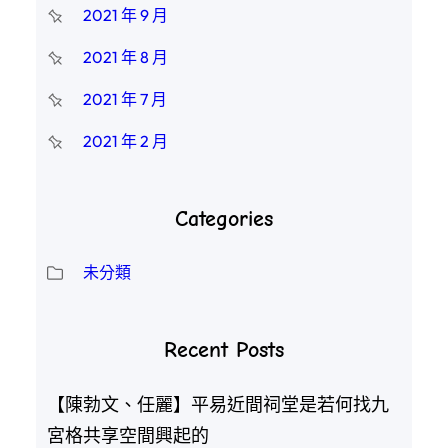
2021 年 9 月
2021 年 8 月
2021 年 7 月
2021 年 2 月
Categories
未分類
Recent Posts
【陳勃文、任麗】平易近間祠堂是若何找九
宮格共享空間興起的