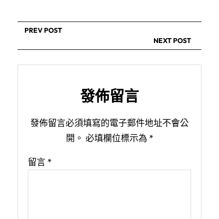
PREV POST
NEXT POST
發佈留言
發佈留言必須填寫的電子郵件地址不會公
開。
必填欄位標示為
*
留言
*