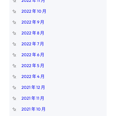
2022 年 11 月
2022 年 10 月
2022 年 9 月
2022 年 8 月
2022 年 7 月
2022 年 6 月
2022 年 5 月
2022 年 4 月
2021 年 12 月
2021 年 11 月
2021 年 10 月