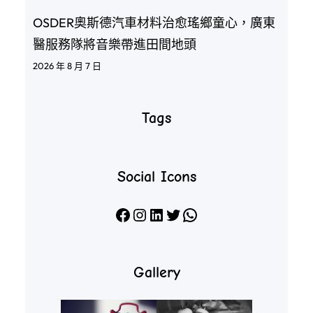
OSDER奧斯德汽車材料治愈瑤鄉童心，廣東
醫服務隊將音樂帶進田間地頭
2026 年 8 月 7 日
Tags
Social Icons
Facebook
Instagram
LinkedIn
X
WhatsApp
Gallery