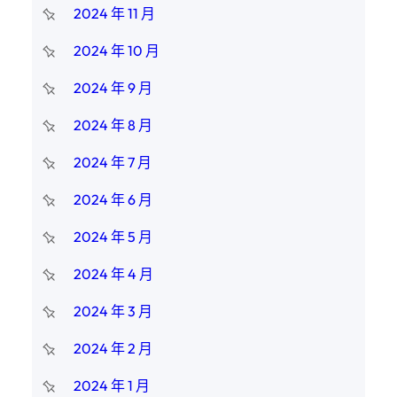
2024 年 11 月
2024 年 10 月
2024 年 9 月
2024 年 8 月
2024 年 7 月
2024 年 6 月
2024 年 5 月
2024 年 4 月
2024 年 3 月
2024 年 2 月
2024 年 1 月