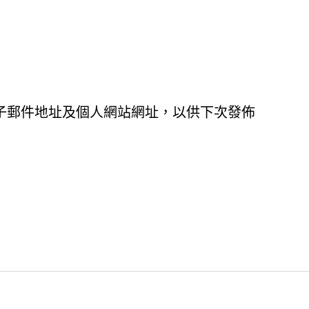
子郵件地址及個人網站網址，以供下次發佈