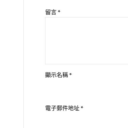
留言
*
顯示名稱
*
電子郵件地址
*