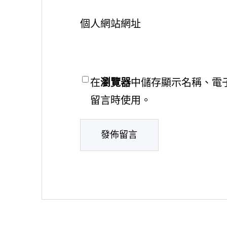
個人網站網址
在
瀏覽器
中儲存顯示名稱、電
留言時使用。