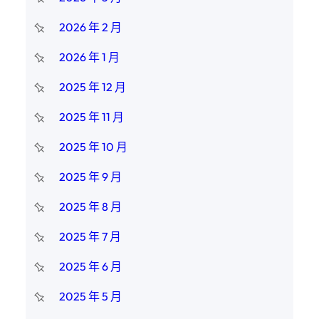
2026 年 2 月
2026 年 1 月
2025 年 12 月
2025 年 11 月
2025 年 10 月
2025 年 9 月
2025 年 8 月
2025 年 7 月
2025 年 6 月
2025 年 5 月