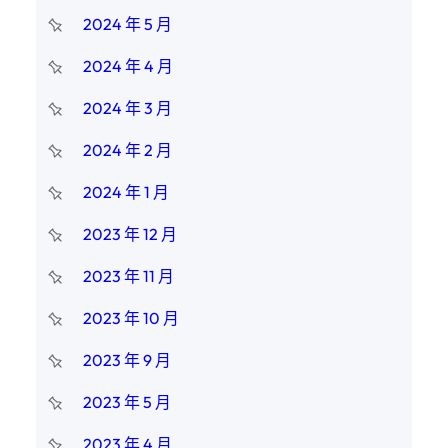
2024 年 5 月
2024 年 4 月
2024 年 3 月
2024 年 2 月
2024 年 1 月
2023 年 12 月
2023 年 11 月
2023 年 10 月
2023 年 9 月
2023 年 5 月
2023 年 4 月