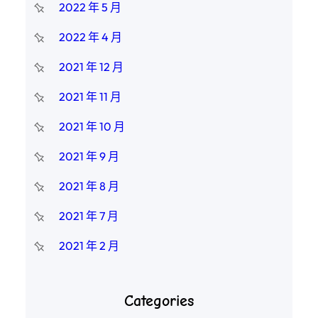
2022 年 5 月
2022 年 4 月
2021 年 12 月
2021 年 11 月
2021 年 10 月
2021 年 9 月
2021 年 8 月
2021 年 7 月
2021 年 2 月
Categories