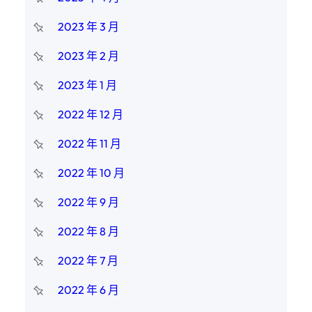
2023 年 3 月
2023 年 2 月
2023 年 1 月
2022 年 12 月
2022 年 11 月
2022 年 10 月
2022 年 9 月
2022 年 8 月
2022 年 7 月
2022 年 6 月