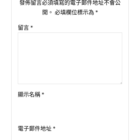
發佈留言必須填寫的電子郵件地址不會公
開。
必填欄位標示為
*
留言
*
顯示名稱
*
電子郵件地址
*