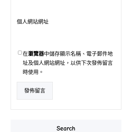
個人網站網址
在
瀏覽器
中儲存顯示名稱、電子郵件地
址及個人網站網址，以供下次發佈留言
時使用。
Search