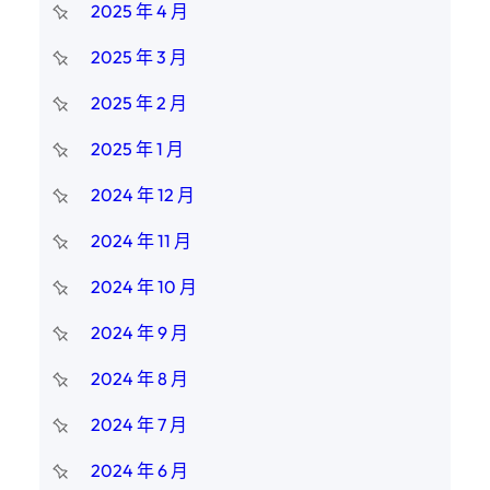
2025 年 4 月
2025 年 3 月
2025 年 2 月
2025 年 1 月
2024 年 12 月
2024 年 11 月
2024 年 10 月
2024 年 9 月
2024 年 8 月
2024 年 7 月
2024 年 6 月