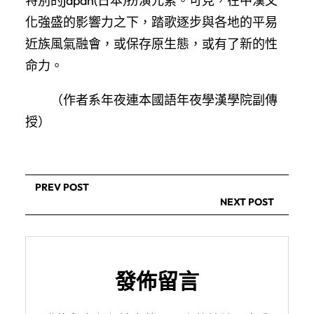
特別的japan(日本)扮演元素。可見，在中漢文
化強盛的影響力之下，踏歌逐步與各地的平易
近族風氣融會，或保存原生態，或有了新的性
命力。
（作者系年夜連本國語年夜學漢學院副傳
授）
PREV POST
NEXT POST
發佈留言