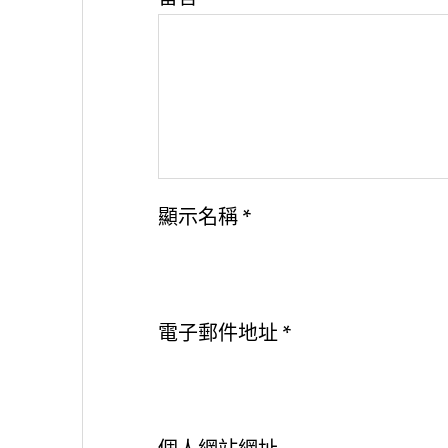
顯示名稱
*
電子郵件地址
*