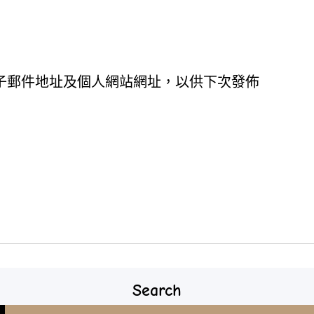
子郵件地址及個人網站網址，以供下次發佈
Search