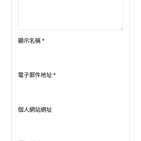
顯示名稱
*
電子郵件地址
*
個人網站網址