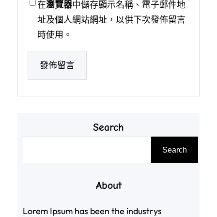
在
瀏覽器
中儲存顯示名稱、電子郵件地
址及個人網站網址，以供下次發佈留言
時使用。
Search
搜
Search
尋
About
Lorem Ipsum has been the industrys