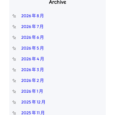
Archive
2026 年 8 月
2026 年 7 月
2026 年 6 月
2026 年 5 月
2026 年 4 月
2026 年 3 月
2026 年 2 月
2026 年 1 月
2025 年 12 月
2025 年 11 月