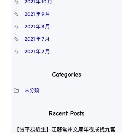
2021 年 10 月
2021 年 9 月
2021 年 8 月
2021 年 7 月
2021 年 2 月
Categories
未分類
Recent Posts
【張平易近生】江蘇常州文廟年夜成找九宮