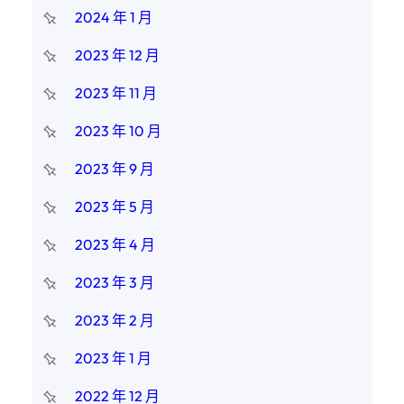
2024 年 1 月
2023 年 12 月
2023 年 11 月
2023 年 10 月
2023 年 9 月
2023 年 5 月
2023 年 4 月
2023 年 3 月
2023 年 2 月
2023 年 1 月
2022 年 12 月