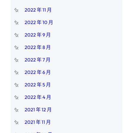
2022 年 11 月
2022 年 10 月
2022 年 9 月
2022 年 8 月
2022 年 7 月
2022 年 6 月
2022 年 5 月
2022 年 4 月
2021 年 12 月
2021 年 11 月