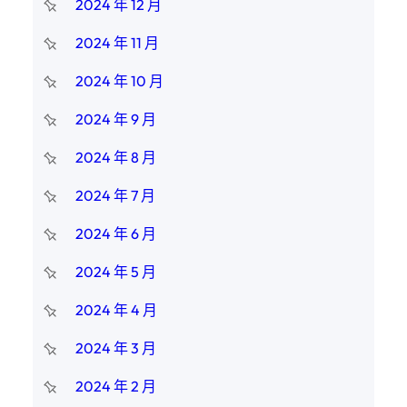
2024 年 12 月
2024 年 11 月
2024 年 10 月
2024 年 9 月
2024 年 8 月
2024 年 7 月
2024 年 6 月
2024 年 5 月
2024 年 4 月
2024 年 3 月
2024 年 2 月