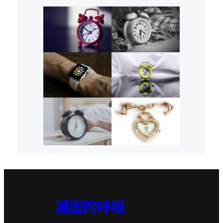
凝固的呼吸