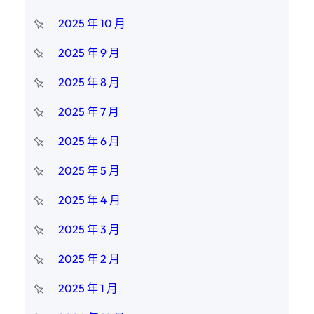
2025 年 10 月
2025 年 9 月
2025 年 8 月
2025 年 7 月
2025 年 6 月
2025 年 5 月
2025 年 4 月
2025 年 3 月
2025 年 2 月
2025 年 1 月