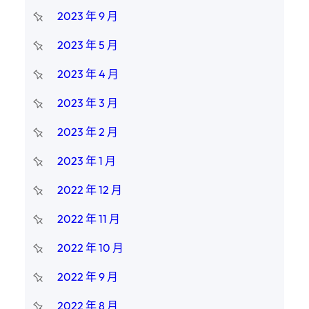
2023 年 9 月
2023 年 5 月
2023 年 4 月
2023 年 3 月
2023 年 2 月
2023 年 1 月
2022 年 12 月
2022 年 11 月
2022 年 10 月
2022 年 9 月
2022 年 8 月