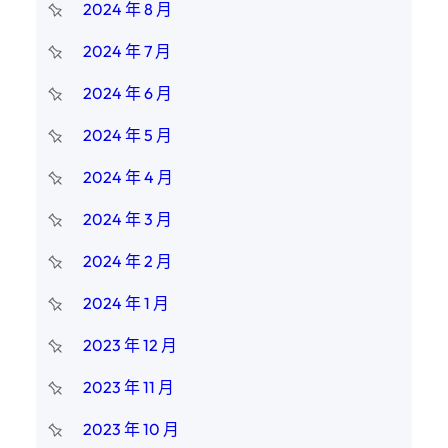
2024 年 8 月
2024 年 7 月
2024 年 6 月
2024 年 5 月
2024 年 4 月
2024 年 3 月
2024 年 2 月
2024 年 1 月
2023 年 12 月
2023 年 11 月
2023 年 10 月