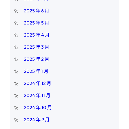
2025 年 6 月
2025 年 5 月
2025 年 4 月
2025 年 3 月
2025 年 2 月
2025 年 1 月
2024 年 12 月
2024 年 11 月
2024 年 10 月
2024 年 9 月