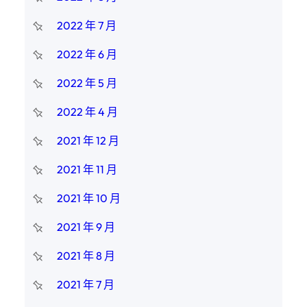
2022 年 7 月
2022 年 6 月
2022 年 5 月
2022 年 4 月
2021 年 12 月
2021 年 11 月
2021 年 10 月
2021 年 9 月
2021 年 8 月
2021 年 7 月