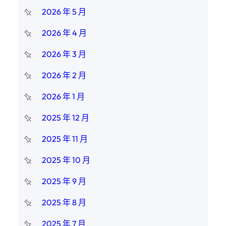
2026 年 5 月
2026 年 4 月
2026 年 3 月
2026 年 2 月
2026 年 1 月
2025 年 12 月
2025 年 11 月
2025 年 10 月
2025 年 9 月
2025 年 8 月
2025 年 7 月