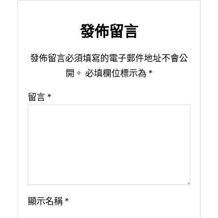
發佈留言
發佈留言必須填寫的電子郵件地址不會公
開。
必填欄位標示為
*
留言
*
顯示名稱
*