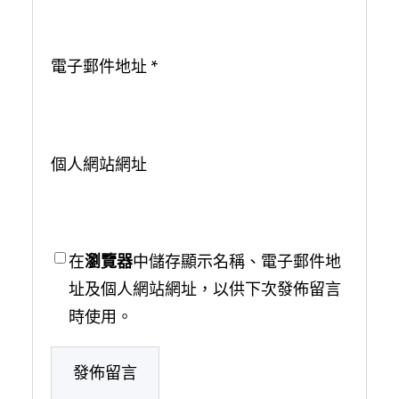
電子郵件地址
*
個人網站網址
在
瀏覽器
中儲存顯示名稱、電子郵件地
址及個人網站網址，以供下次發佈留言
時使用。