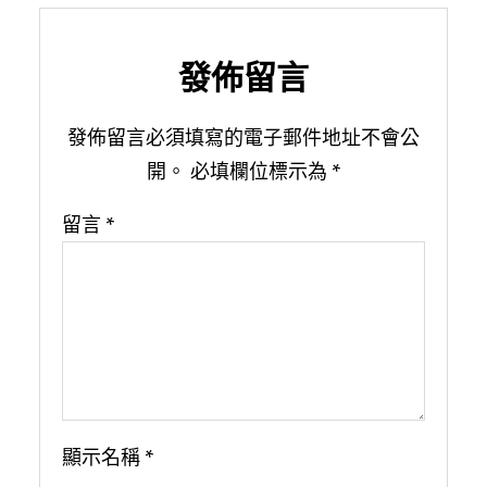
發佈留言
發佈留言必須填寫的電子郵件地址不會公
開。
必填欄位標示為
*
留言
*
顯示名稱
*