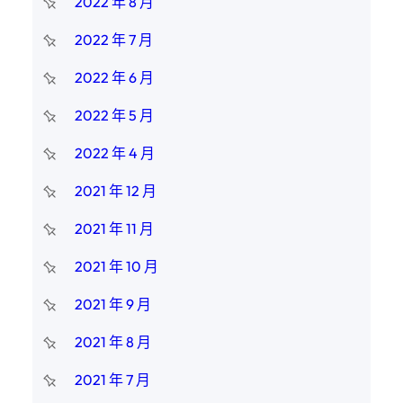
2022 年 8 月
2022 年 7 月
2022 年 6 月
2022 年 5 月
2022 年 4 月
2021 年 12 月
2021 年 11 月
2021 年 10 月
2021 年 9 月
2021 年 8 月
2021 年 7 月