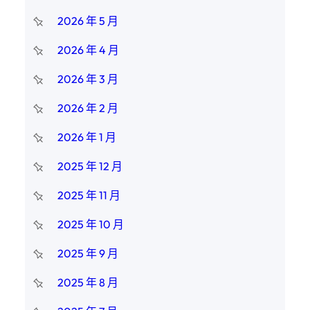
2026 年 5 月
2026 年 4 月
2026 年 3 月
2026 年 2 月
2026 年 1 月
2025 年 12 月
2025 年 11 月
2025 年 10 月
2025 年 9 月
2025 年 8 月