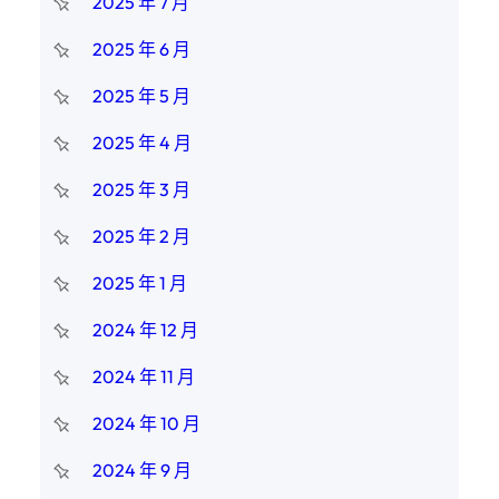
2025 年 7 月
2025 年 6 月
2025 年 5 月
2025 年 4 月
2025 年 3 月
2025 年 2 月
2025 年 1 月
2024 年 12 月
2024 年 11 月
2024 年 10 月
2024 年 9 月