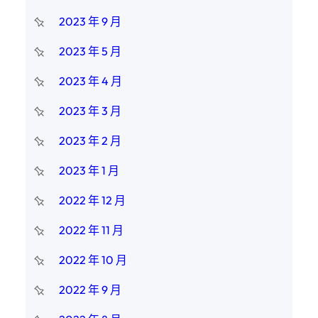
2023 年 9 月
2023 年 5 月
2023 年 4 月
2023 年 3 月
2023 年 2 月
2023 年 1 月
2022 年 12 月
2022 年 11 月
2022 年 10 月
2022 年 9 月