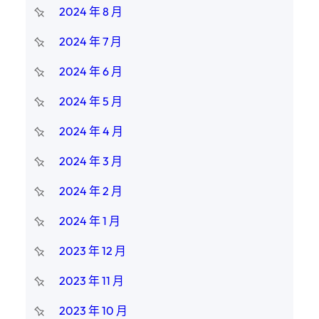
2024 年 8 月
2024 年 7 月
2024 年 6 月
2024 年 5 月
2024 年 4 月
2024 年 3 月
2024 年 2 月
2024 年 1 月
2023 年 12 月
2023 年 11 月
2023 年 10 月