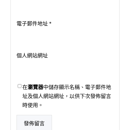
電子郵件地址
*
個人網站網址
在
瀏覽器
中儲存顯示名稱、電子郵件地
址及個人網站網址，以供下次發佈留言
時使用。