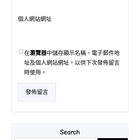
個人網站網址
在
瀏覽器
中儲存顯示名稱、電子郵件地
址及個人網站網址，以供下次發佈留言
時使用。
Search