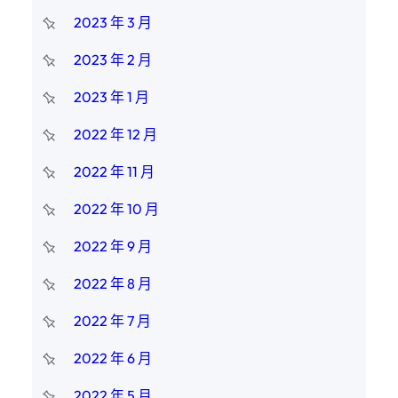
2023 年 3 月
2023 年 2 月
2023 年 1 月
2022 年 12 月
2022 年 11 月
2022 年 10 月
2022 年 9 月
2022 年 8 月
2022 年 7 月
2022 年 6 月
2022 年 5 月