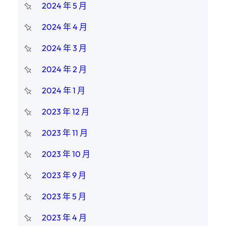
2024 年 5 月
2024 年 4 月
2024 年 3 月
2024 年 2 月
2024 年 1 月
2023 年 12 月
2023 年 11 月
2023 年 10 月
2023 年 9 月
2023 年 5 月
2023 年 4 月