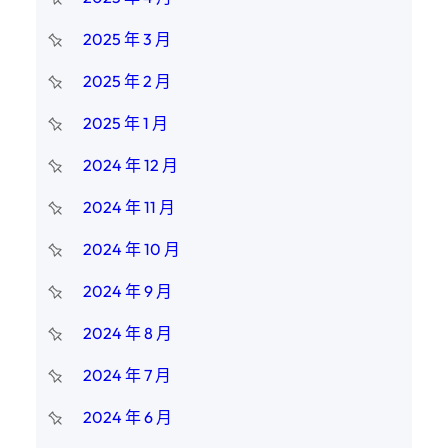
2025 年 3 月
2025 年 2 月
2025 年 1 月
2024 年 12 月
2024 年 11 月
2024 年 10 月
2024 年 9 月
2024 年 8 月
2024 年 7 月
2024 年 6 月