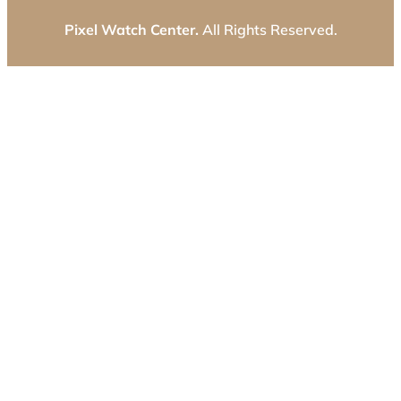
Pixel Watch Center.
All Rights Reserved.