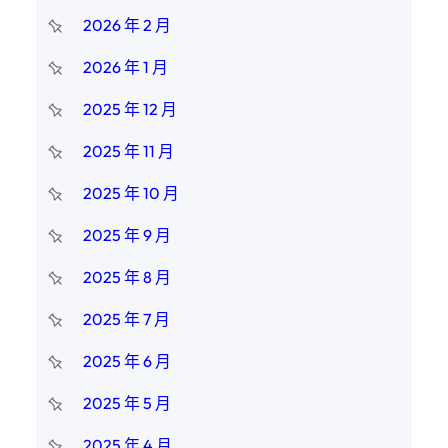
2026 年 2 月
2026 年 1 月
2025 年 12 月
2025 年 11 月
2025 年 10 月
2025 年 9 月
2025 年 8 月
2025 年 7 月
2025 年 6 月
2025 年 5 月
2025 年 4 月