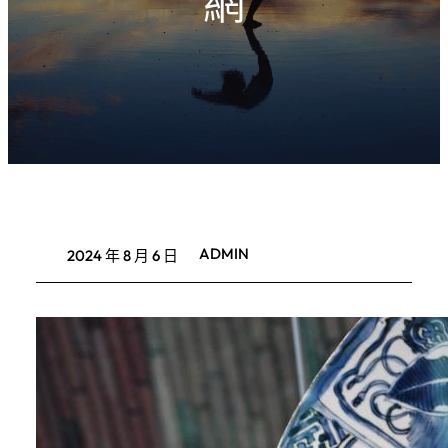
網
ADMIN
2024 年 8 月 6 日