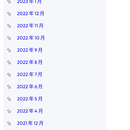
2023 年 1 月
2022 年 12 月
2022 年 11 月
2022 年 10 月
2022 年 9 月
2022 年 8 月
2022 年 7 月
2022 年 6 月
2022 年 5 月
2022 年 4 月
2021 年 12 月