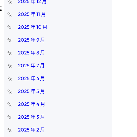
2025 年 12 月
拜
2025 年 11 月
2025 年 10 月
2025 年 9 月
2025 年 8 月
2025 年 7 月
2025 年 6 月
2025 年 5 月
2025 年 4 月
2025 年 3 月
2025 年 2 月