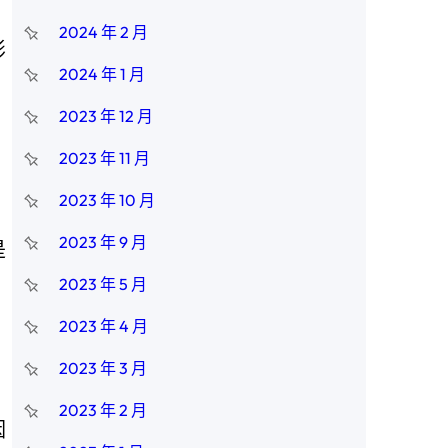
2024 年 2 月
影
2024 年 1 月
2023 年 12 月
2023 年 11 月
2023 年 10 月
2023 年 9 月
是
2023 年 5 月
2023 年 4 月
2023 年 3 月
2023 年 2 月
因