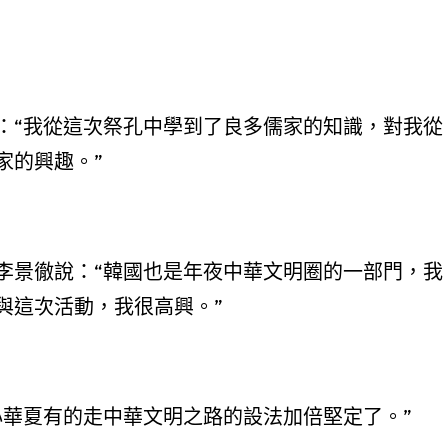
：“我從這次祭孔中學到了良多儒家的知識，對我從
家的興趣。”
李景徹說：“韓國也是年夜中華文明圈的一部門，我
與這次活動，我很高興。”
心華夏有的走中華文明之路的設法加倍堅定了。”