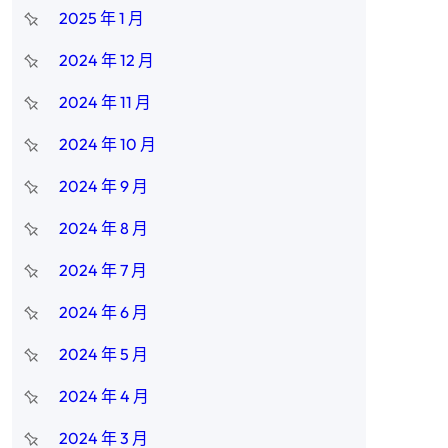
2025 年 1 月
2024 年 12 月
2024 年 11 月
2024 年 10 月
2024 年 9 月
2024 年 8 月
2024 年 7 月
2024 年 6 月
2024 年 5 月
2024 年 4 月
2024 年 3 月