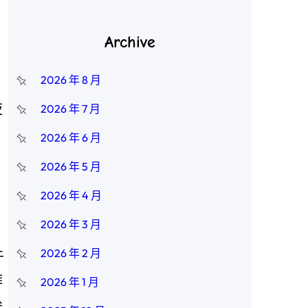
Archive
2026 年 8 月
夜
2026 年 7 月
，
2026 年 6 月
2026 年 5 月
2026 年 4 月
2026 年 3 月
2026 年 2 月
于
拜
2026 年 1 月
參