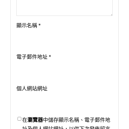
顯示名稱
*
電子郵件地址
*
個人網站網址
在
瀏覽器
中儲存顯示名稱、電子郵件地
址及個人網站網址，以供下次發佈留言