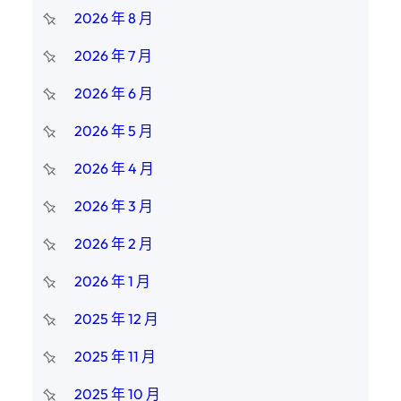
2026 年 8 月
2026 年 7 月
2026 年 6 月
2026 年 5 月
2026 年 4 月
2026 年 3 月
2026 年 2 月
2026 年 1 月
2025 年 12 月
2025 年 11 月
2025 年 10 月