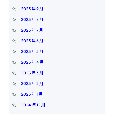
2025 年 9 月
2025 年 8 月
2025 年 7 月
2025 年 6 月
2025 年 5 月
2025 年 4 月
2025 年 3 月
2025 年 2 月
2025 年 1 月
2024 年 12 月