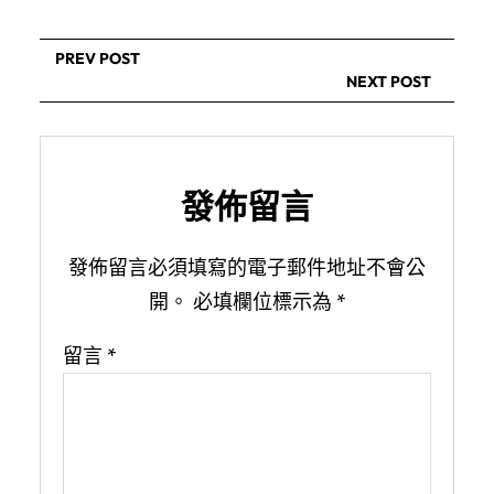
PREV POST
NEXT POST
發佈留言
發佈留言必須填寫的電子郵件地址不會公
開。
必填欄位標示為
*
留言
*