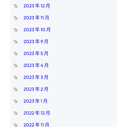
2023 年 12 月
2023 年 11 月
2023 年 10 月
2023 年 9 月
2023 年 5 月
2023 年 4 月
2023 年 3 月
2023 年 2 月
2023 年 1 月
2022 年 12 月
2022 年 11 月