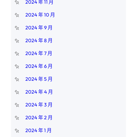
2024 年 11 月
2024 年 10 月
2024 年 9 月
2024 年 8 月
2024 年 7 月
2024 年 6 月
2024 年 5 月
2024 年 4 月
2024 年 3 月
2024 年 2 月
2024 年 1 月