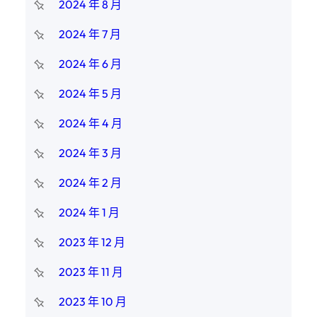
2024 年 8 月
2024 年 7 月
2024 年 6 月
2024 年 5 月
2024 年 4 月
2024 年 3 月
2024 年 2 月
2024 年 1 月
2023 年 12 月
2023 年 11 月
2023 年 10 月