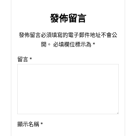
發佈留言
發佈留言必須填寫的電子郵件地址不會公
開。
必填欄位標示為
*
留言
*
顯示名稱
*