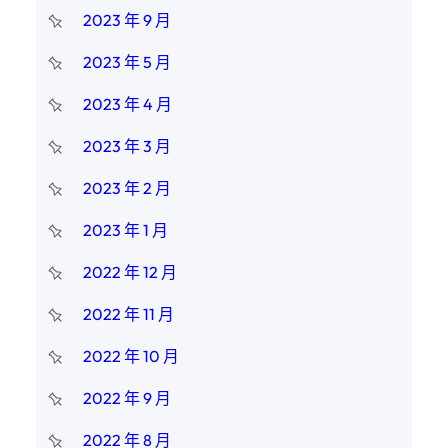
2023 年 9 月
2023 年 5 月
2023 年 4 月
2023 年 3 月
2023 年 2 月
2023 年 1 月
2022 年 12 月
2022 年 11 月
2022 年 10 月
2022 年 9 月
2022 年 8 月