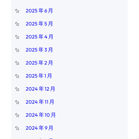
2025 年 6 月
2025 年 5 月
2025 年 4 月
2025 年 3 月
2025 年 2 月
2025 年 1 月
2024 年 12 月
2024 年 11 月
2024 年 10 月
2024 年 9 月