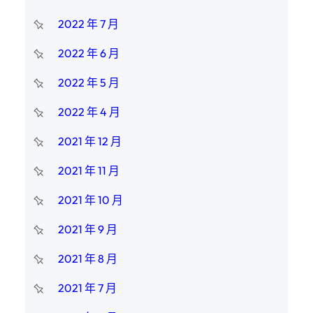
2022 年 7 月
2022 年 6 月
2022 年 5 月
2022 年 4 月
2021 年 12 月
2021 年 11 月
2021 年 10 月
2021 年 9 月
2021 年 8 月
2021 年 7 月