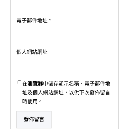
電子郵件地址
*
個人網站網址
在
瀏覽器
中儲存顯示名稱、電子郵件地
址及個人網站網址，以供下次發佈留言
時使用。