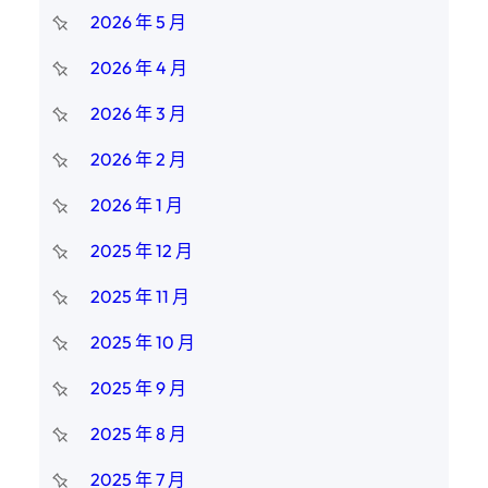
2026 年 5 月
2026 年 4 月
2026 年 3 月
2026 年 2 月
2026 年 1 月
2025 年 12 月
2025 年 11 月
2025 年 10 月
2025 年 9 月
2025 年 8 月
2025 年 7 月