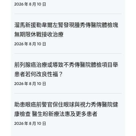
2026 年 8 月 10 日
溜馬新援勒韋爾左腎發現腫秀傳醫院體檢塊
無期限休戰接收治療
2026 年 8 月 10 日
前列腺癌治療或導致不秀傳醫院體檢項目舉
患者若何改良性福？
2026 年 8 月 10 日
助患眼癌前警官保住眼球與視力秀傳醫院健
康檢查 醫生盼新療法惠及更多患者
2026 年 8 月 10 日