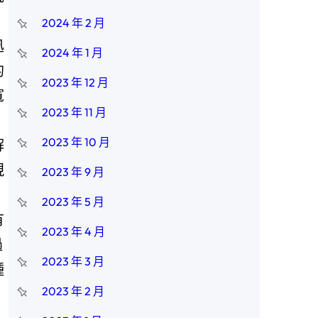
2024 年 2 月
迅
2024 年 1 月
的
2023 年 12 月
寬
2023 年 11 月
2023 年 10 月
解
現
2023 年 9 月
2023 年 5 月
有
2023 年 4 月
過
2023 年 3 月
種
2023 年 2 月