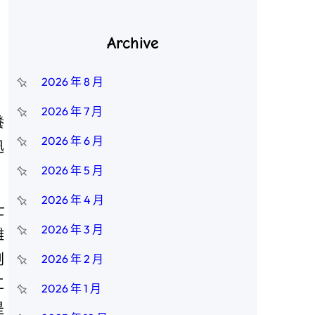
Archive
2026 年 8 月
2026 年 7 月
養
2026 年 6 月
迅
2026 年 5 月
2026 年 4 月
士
2026 年 3 月
雕
劉
2026 年 2 月
工
2026 年 1 月
是