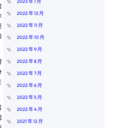
2023 年 1 月
館
2022 年 12 月
作
2022 年 11 月
經
給
2022 年 10 月
2022 年 9 月
響
2022 年 8 月
身
2022 年 7 月
在
2022 年 6 月
2022 年 5 月
富
2022 年 4 月
國
2021 年 12 月
術