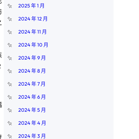
也
2025 年 1 月
訪
2024 年 12 月
之
2024 年 11 月
2024 年 10 月
族
2024 年 9 月
2
2024 年 8 月
2024 年 7 月
2024 年 6 月
幅
2024 年 5 月
2024 年 4 月
2024 年 3 月
統