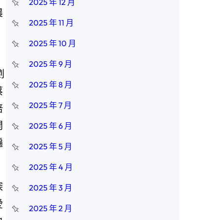
2025 年 12 月
農
2025 年 11 月
2025 年 10 月
，
2025 年 9 月
劉
2025 年 8 月
蔡
2025 年 7 月
培
開
2025 年 6 月
遍
2025 年 5 月
2025 年 4 月
深
2025 年 3 月
愛
2025 年 2 月