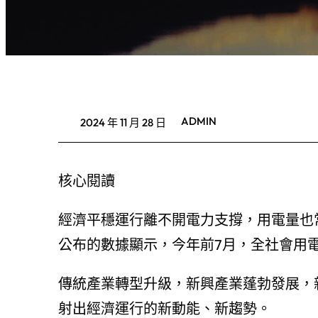
ADMIN
2024 年 11 月 28 日
核心閱讀
經濟平穩運行離不開電力支撐，用電量也
公布的數據顯示，今年前7月，全社會用電量
傳統產業轉型升級，新興產業蓬勃發展，
射出經濟運行的新動能、新趨勢。