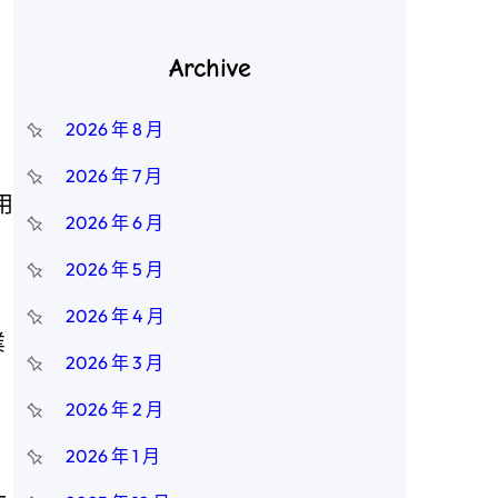
，
Archive
2026 年 8 月
2026 年 7 月
用
2026 年 6 月
2026 年 5 月
2026 年 4 月
業
2026 年 3 月
2026 年 2 月
2026 年 1 月