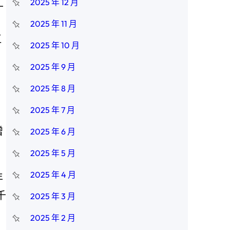
工
2025 年 12 月
2025 年 11 月
江
2025 年 10 月
2025 年 9 月
2025 年 8 月
2025 年 7 月
增
2025 年 6 月
2025 年 5 月
2025 年 4 月
年
千
2025 年 3 月
2025 年 2 月