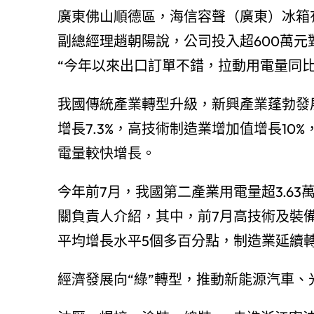
廣東佛山順德區，海信容聲（廣東）冰箱
副總經理趙朝陽說，公司投入超600萬
“今年以來出口訂單不錯，拉動用電量同比
我國傳統產業轉型升級，新興產業蓬勃發
增長7.3%，高技術制造業增加值增長10%
電量較快增長。
今年前7月，我國第二產業用電量超3.63
關負責人介紹，其中，前7月高技術及裝備
平均增長水平5個多百分點，制造業延續
經濟發展向“綠”轉型，推動新能源汽車