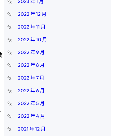
2023 年 1 月
2022 年 12 月
2022 年 11 月
2022 年 10 月
2022 年 9 月
數
比
2022 年 8 月
2022 年 7 月
2022 年 6 月
2022 年 5 月
比
2022 年 4 月
2021 年 12 月