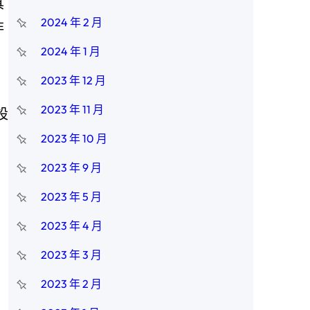
具
2024 年 2 月
非
2024 年 1 月
2023 年 12 月
2023 年 11 月
設
2023 年 10 月
2023 年 9 月
2023 年 5 月
2023 年 4 月
2023 年 3 月
）
2023 年 2 月