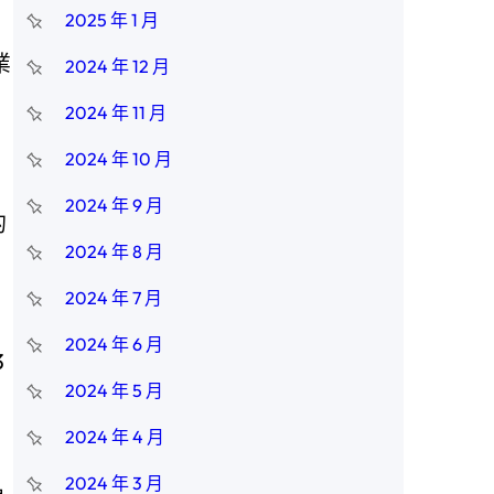
2025 年 1 月
業
2024 年 12 月
2024 年 11 月
2024 年 10 月
2024 年 9 月
的
2024 年 8 月
2024 年 7 月
。
2024 年 6 月
3
2024 年 5 月
2024 年 4 月
2024 年 3 月