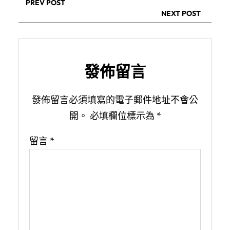
PREV POST
NEXT POST
發佈留言
發佈留言必須填寫的電子郵件地址不會公
開。
必填欄位標示為
*
留言
*