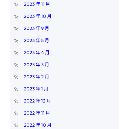
2023 年 11 月
2023 年 10 月
2023 年 9 月
2023 年 5 月
2023 年 4 月
2023 年 3 月
2023 年 2 月
2023 年 1 月
2022 年 12 月
2022 年 11 月
2022 年 10 月