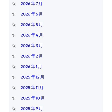
2026 年 7 月
2026 年 6 月
2026 年 5 月
2026 年 4 月
2026 年 3 月
2026 年 2 月
2026 年 1 月
2025 年 12 月
2025 年 11 月
2025 年 10 月
2025 年 9 月