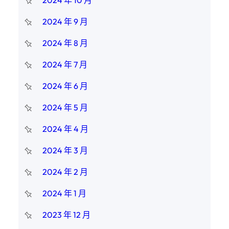
2024 年 10 月
2024 年 9 月
2024 年 8 月
2024 年 7 月
2024 年 6 月
2024 年 5 月
2024 年 4 月
2024 年 3 月
2024 年 2 月
2024 年 1 月
2023 年 12 月