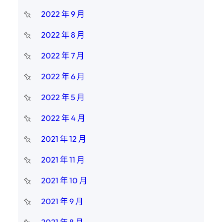
2022 年 9 月
2022 年 8 月
2022 年 7 月
2022 年 6 月
2022 年 5 月
2022 年 4 月
2021 年 12 月
2021 年 11 月
2021 年 10 月
2021 年 9 月