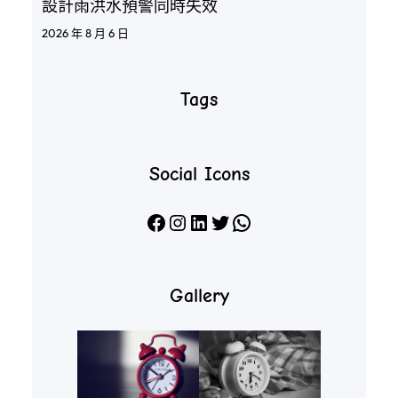
設計雨洪水預警同時失效
2026 年 8 月 6 日
Tags
Social Icons
Facebook
Instagram
LinkedIn
X
WhatsApp
Gallery