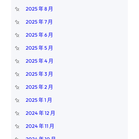
2025 年 8 月
2025 年 7 月
2025 年 6 月
2025 年 5 月
2025 年 4 月
2025 年 3 月
2025 年 2 月
2025 年 1 月
2024 年 12 月
2024 年 11 月