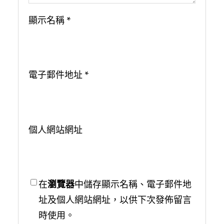
顯示名稱
*
電子郵件地址
*
個人網站網址
在
瀏覽器
中儲存顯示名稱、電子郵件地
址及個人網站網址，以供下次發佈留言
時使用。