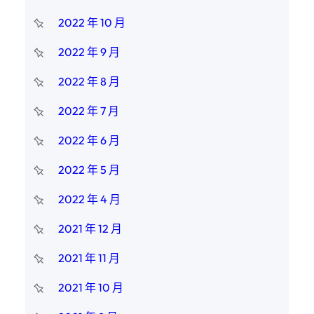
2022 年 10 月
2022 年 9 月
2022 年 8 月
2022 年 7 月
2022 年 6 月
2022 年 5 月
2022 年 4 月
2021 年 12 月
2021 年 11 月
2021 年 10 月