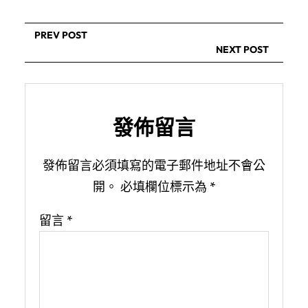
PREV POST
NEXT POST
發佈留言
發佈留言必須填寫的電子郵件地址不會公
開。
必填欄位標示為
*
留言
*