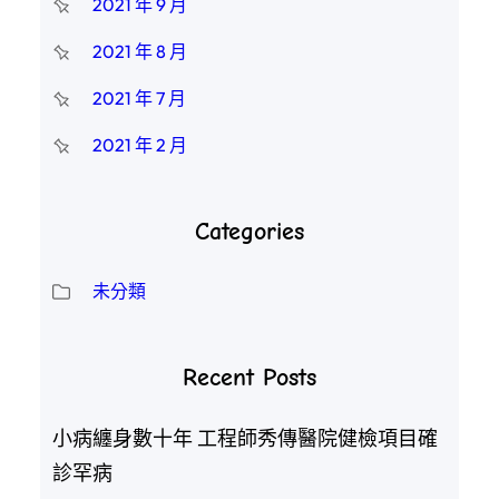
2021 年 9 月
2021 年 8 月
2021 年 7 月
2021 年 2 月
Categories
未分類
Recent Posts
小病纏身數十年 工程師秀傳醫院健檢項目確
診罕病