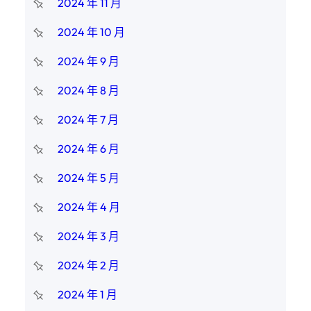
2024 年 11 月
2024 年 10 月
2024 年 9 月
2024 年 8 月
2024 年 7 月
2024 年 6 月
2024 年 5 月
2024 年 4 月
2024 年 3 月
2024 年 2 月
2024 年 1 月