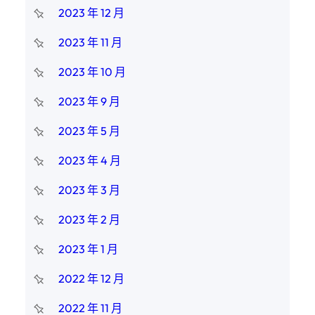
2023 年 12 月
2023 年 11 月
2023 年 10 月
2023 年 9 月
2023 年 5 月
2023 年 4 月
2023 年 3 月
2023 年 2 月
2023 年 1 月
2022 年 12 月
2022 年 11 月