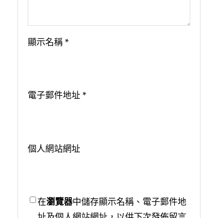
顯示名稱
*
電子郵件地址
*
個人網站網址
在
瀏覽器
中儲存顯示名稱、電子郵件地
址及個人網站網址，以供下次發佈留言