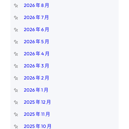
2026 年 8 月
2026 年 7 月
2026 年 6 月
2026 年 5 月
2026 年 4 月
2026 年 3 月
2026 年 2 月
2026 年 1 月
2025 年 12 月
2025 年 11 月
2025 年 10 月