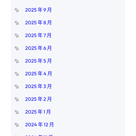
2025 年 9 月
2025 年 8 月
2025 年 7 月
2025 年 6 月
2025 年 5 月
2025 年 4 月
2025 年 3 月
2025 年 2 月
2025 年 1 月
2024 年 12 月