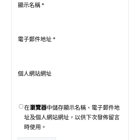
顯示名稱
*
電子郵件地址
*
個人網站網址
在
瀏覽器
中儲存顯示名稱、電子郵件地
址及個人網站網址，以供下次發佈留言
時使用。