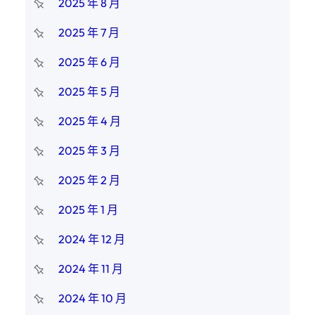
2025 年 8 月
2025 年 7 月
2025 年 6 月
2025 年 5 月
2025 年 4 月
2025 年 3 月
2025 年 2 月
2025 年 1 月
2024 年 12 月
2024 年 11 月
2024 年 10 月