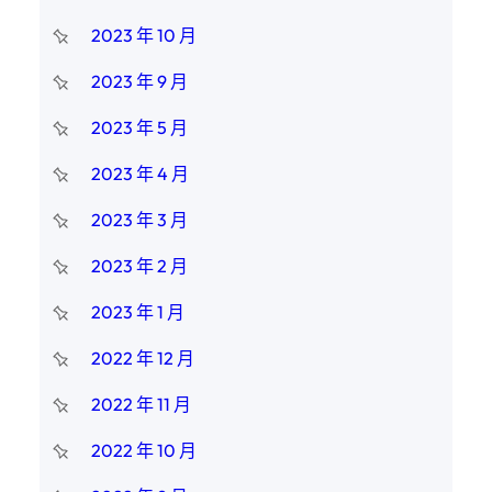
2023 年 10 月
2023 年 9 月
2023 年 5 月
2023 年 4 月
2023 年 3 月
2023 年 2 月
2023 年 1 月
2022 年 12 月
2022 年 11 月
2022 年 10 月