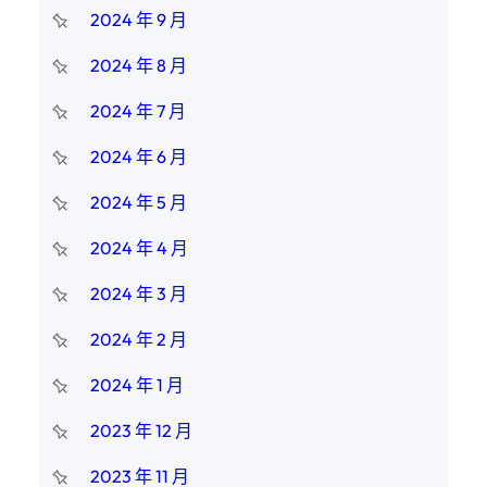
2024 年 9 月
2024 年 8 月
2024 年 7 月
2024 年 6 月
2024 年 5 月
2024 年 4 月
2024 年 3 月
2024 年 2 月
2024 年 1 月
2023 年 12 月
2023 年 11 月