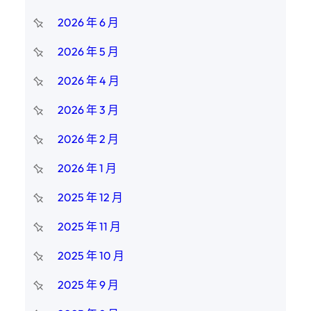
2026 年 6 月
2026 年 5 月
2026 年 4 月
2026 年 3 月
2026 年 2 月
2026 年 1 月
2025 年 12 月
2025 年 11 月
2025 年 10 月
2025 年 9 月