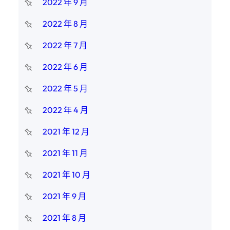
2022 年 9 月
2022 年 8 月
2022 年 7 月
2022 年 6 月
2022 年 5 月
2022 年 4 月
2021 年 12 月
2021 年 11 月
2021 年 10 月
2021 年 9 月
2021 年 8 月