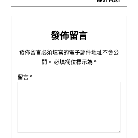
NEXT POST
發佈留言
發佈留言必須填寫的電子郵件地址不會公
開。
必填欄位標示為
*
留言
*