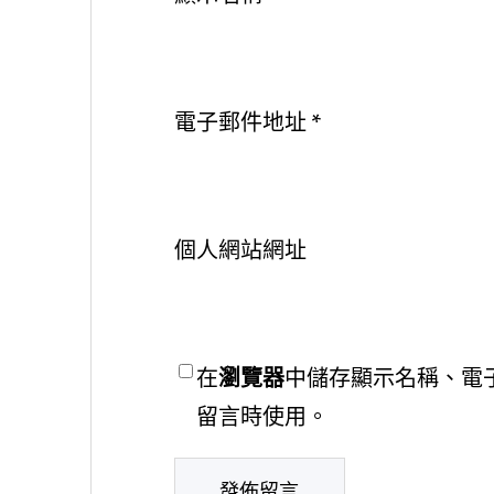
電子郵件地址
*
個人網站網址
在
瀏覽器
中儲存顯示名稱、電
留言時使用。