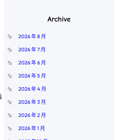
Archive
2026 年 8 月
2026 年 7 月
2026 年 6 月
2026 年 5 月
2026 年 4 月
指
2026 年 3 月
2026 年 2 月
2026 年 1 月