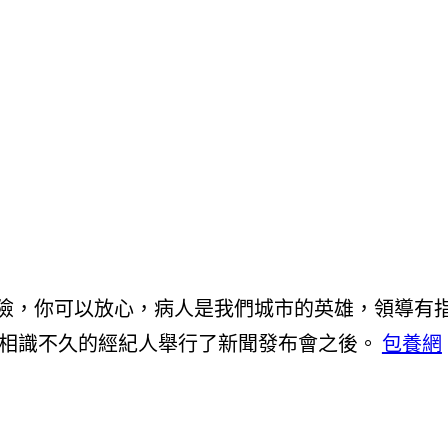
險，你可以放心，病人是我們城市的英雄，領導有
人相識不久的經紀人舉行了新聞發布會之後。
包養網