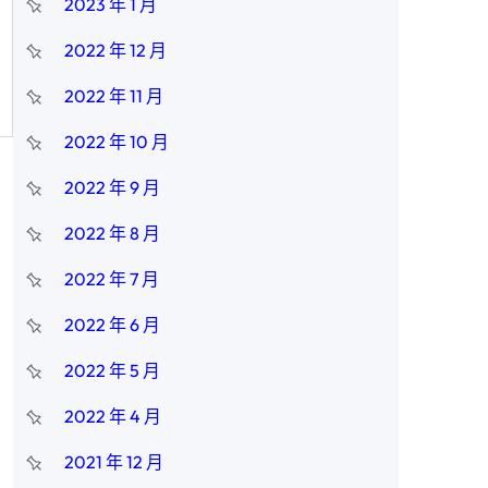
2023 年 1 月
2022 年 12 月
2022 年 11 月
2022 年 10 月
2022 年 9 月
2022 年 8 月
2022 年 7 月
2022 年 6 月
2022 年 5 月
2022 年 4 月
2021 年 12 月