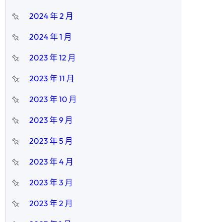
2024 年 2 月
2024 年 1 月
2023 年 12 月
2023 年 11 月
2023 年 10 月
2023 年 9 月
2023 年 5 月
2023 年 4 月
2023 年 3 月
2023 年 2 月