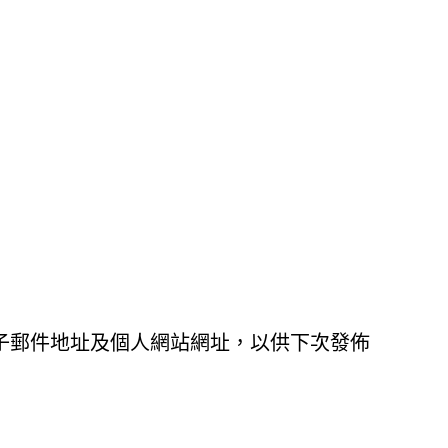
子郵件地址及個人網站網址，以供下次發佈