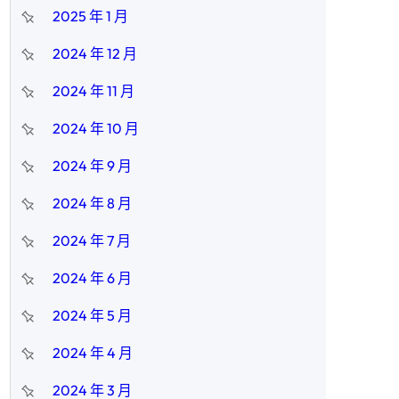
2025 年 1 月
2024 年 12 月
2024 年 11 月
2024 年 10 月
2024 年 9 月
2024 年 8 月
2024 年 7 月
2024 年 6 月
2024 年 5 月
2024 年 4 月
2024 年 3 月