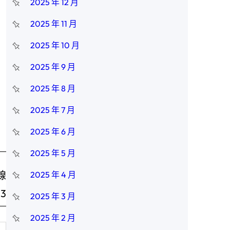
2025 年 12 月
2025 年 11 月
2025 年 10 月
2025 年 9 月
2025 年 8 月
2025 年 7 月
2025 年 6 月
2025 年 5 月
線
2025 年 4 月
3
2025 年 3 月
2025 年 2 月