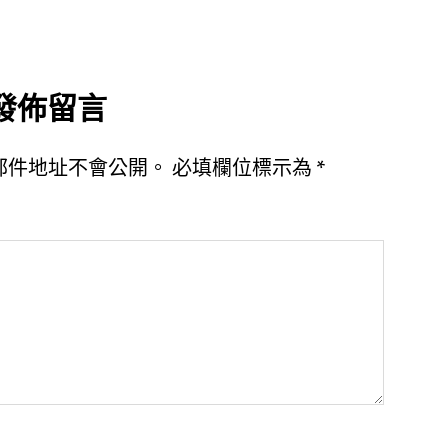
發佈留言
郵件地址不會公開。
必填欄位標示為
*