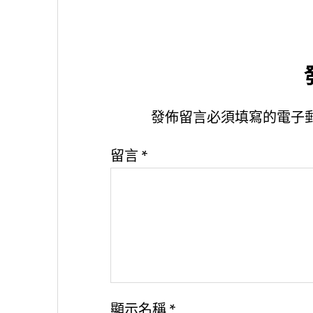
發佈留言必須填寫的電子
留言
*
顯示名稱
*