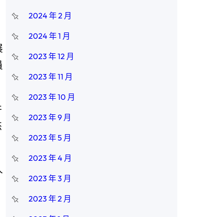
2024 年 2 月
2024 年 1 月
展
2023 年 12 月
員
2023 年 11 月
2023 年 10 月
并
2023 年 9 月
杰
2023 年 5 月
2023 年 4 月
人
2023 年 3 月
2023 年 2 月