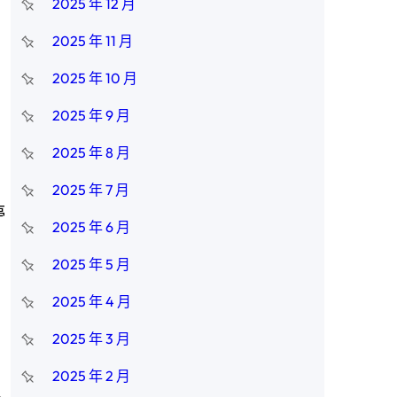
2025 年 12 月
2025 年 11 月
2025 年 10 月
，
2025 年 9 月
2025 年 8 月
2025 年 7 月
停
2025 年 6 月
2025 年 5 月
2025 年 4 月
2025 年 3 月
2025 年 2 月