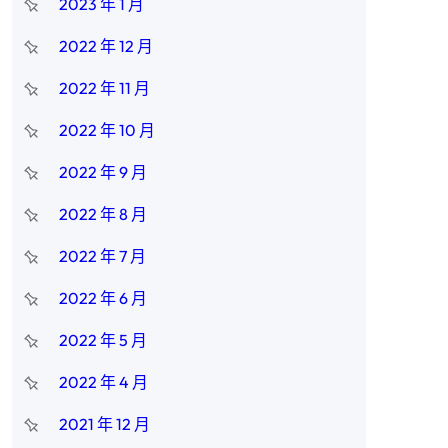
2023 年 1 月
，
2022 年 12 月
2022 年 11 月
2022 年 10 月
2022 年 9 月
區
2022 年 8 月
2022 年 7 月
。
2022 年 6 月
2022 年 5 月
2022 年 4 月
2021 年 12 月