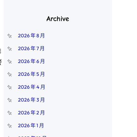
Archive
2026 年 8 月
2026 年 7 月
華
2026 年 6 月
警
2026 年 5 月
2026 年 4 月
2026 年 3 月
2026 年 2 月
2026 年 1 月