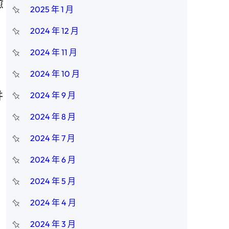
愈
2025 年 1 月
2024 年 12 月
2024 年 11 月
2024 年 10 月
并
2024 年 9 月
2024 年 8 月
2024 年 7 月
：
2024 年 6 月
2024 年 5 月
2024 年 4 月
2024 年 3 月