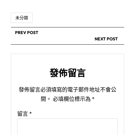
未分類
PREV POST
NEXT POST
發佈留言
發佈留言必須填寫的電子郵件地址不會公
開。
必填欄位標示為
*
留言
*