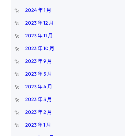
2024 年 1 月
2023 年 12 月
2023 年 11 月
2023 年 10 月
2023 年 9 月
2023 年 5 月
2023 年 4 月
2023 年 3 月
2023 年 2 月
2023 年 1 月