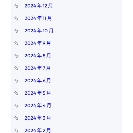
2024 年 12 月
2024 年 11 月
2024 年 10 月
2024 年 9 月
2024 年 8 月
2024 年 7 月
2024 年 6 月
2024 年 5 月
2024 年 4 月
2024 年 3 月
2024 年 2 月