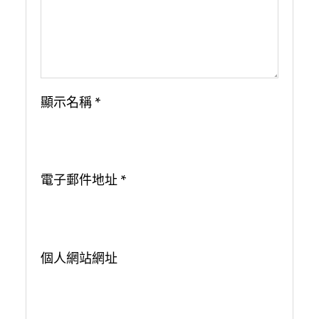
顯示名稱
*
電子郵件地址
*
個人網站網址