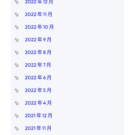
2022 年 12 月
2022 年 11 月
2022 年 10 月
2022 年 9 月
2022 年 8 月
2022 年 7 月
2022 年 6 月
2022 年 5 月
2022 年 4 月
2021 年 12 月
2021 年 11 月