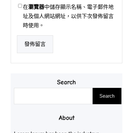
在
瀏覽器
中儲存顯示名稱、電子郵件地
址及個人網站網址，以供下次發佈留言
時使用。
Search
搜
Search
尋
About