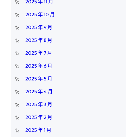
2025 年 11 月
2025 年 10 月
2025 年 9 月
2025 年 8 月
2025 年 7 月
2025 年 6 月
2025 年 5 月
2025 年 4 月
2025 年 3 月
2025 年 2 月
2025 年 1 月