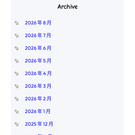
Archive
2026 年 8 月
2026 年 7 月
2026 年 6 月
2026 年 5 月
2026 年 4 月
2026 年 3 月
2026 年 2 月
2026 年 1 月
2025 年 12 月