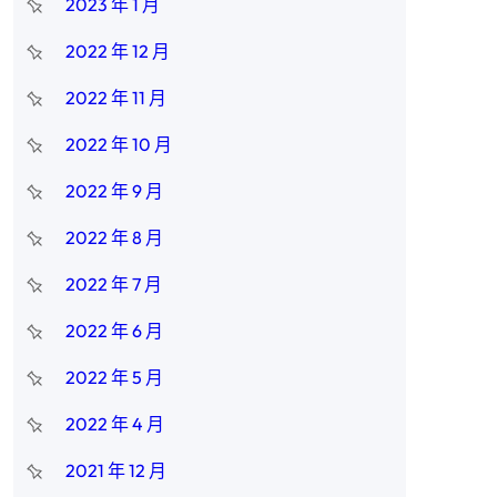
2023 年 1 月
2022 年 12 月
2022 年 11 月
2022 年 10 月
2022 年 9 月
2022 年 8 月
2022 年 7 月
2022 年 6 月
2022 年 5 月
2022 年 4 月
2021 年 12 月