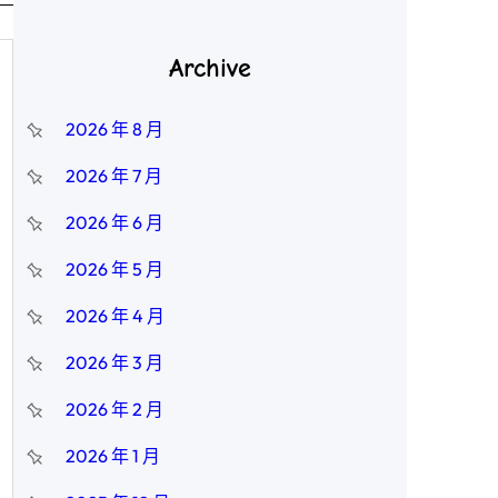
Archive
2026 年 8 月
2026 年 7 月
2026 年 6 月
2026 年 5 月
2026 年 4 月
2026 年 3 月
2026 年 2 月
2026 年 1 月