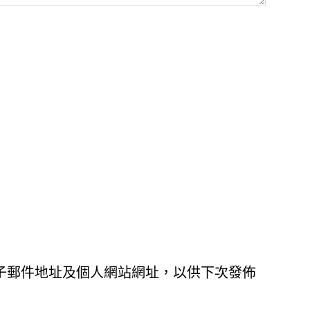
子郵件地址及個人網站網址，以供下次發佈