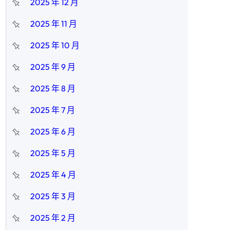
2025 年 12 月
2025 年 11 月
2025 年 10 月
2025 年 9 月
2025 年 8 月
2025 年 7 月
2025 年 6 月
2025 年 5 月
2025 年 4 月
2025 年 3 月
2025 年 2 月