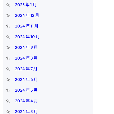
2025 年 1 月
2024 年 12 月
2024 年 11 月
2024 年 10 月
2024 年 9 月
2024 年 8 月
2024 年 7 月
2024 年 6 月
2024 年 5 月
2024 年 4 月
2024 年 3 月