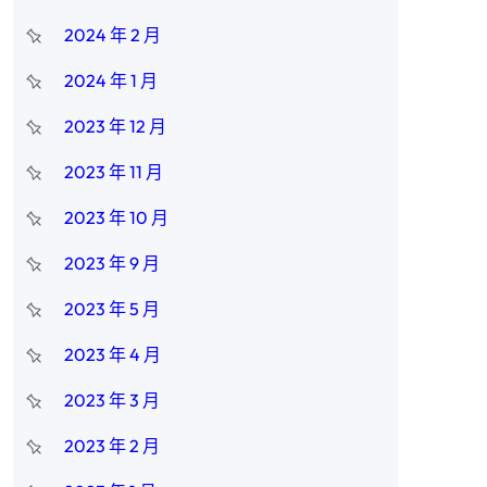
2024 年 2 月
2024 年 1 月
2023 年 12 月
2023 年 11 月
2023 年 10 月
2023 年 9 月
2023 年 5 月
2023 年 4 月
2023 年 3 月
2023 年 2 月