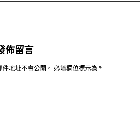
發佈留言
郵件地址不會公開。
必填欄位標示為
*