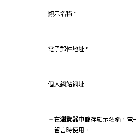
顯示名稱
*
電子郵件地址
*
個人網站網址
在
瀏覽器
中儲存顯示名稱、電
留言時使用。