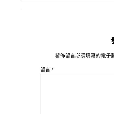
發佈留言必須填寫的電子
留言
*