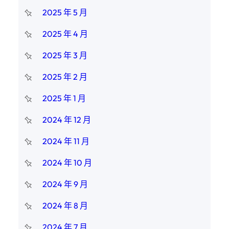
2025 年 5 月
2025 年 4 月
2025 年 3 月
2025 年 2 月
2025 年 1 月
2024 年 12 月
2024 年 11 月
2024 年 10 月
2024 年 9 月
2024 年 8 月
2024 年 7 月