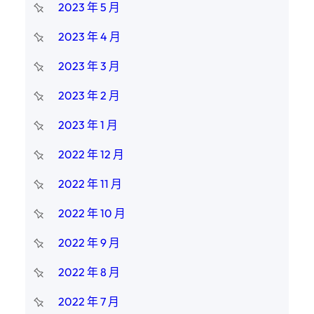
2023 年 5 月
2023 年 4 月
2023 年 3 月
2023 年 2 月
2023 年 1 月
2022 年 12 月
2022 年 11 月
2022 年 10 月
2022 年 9 月
2022 年 8 月
2022 年 7 月