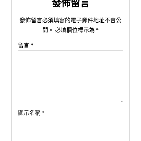
發佈留言
發佈留言必須填寫的電子郵件地址不會公
開。
必填欄位標示為
*
留言
*
顯示名稱
*