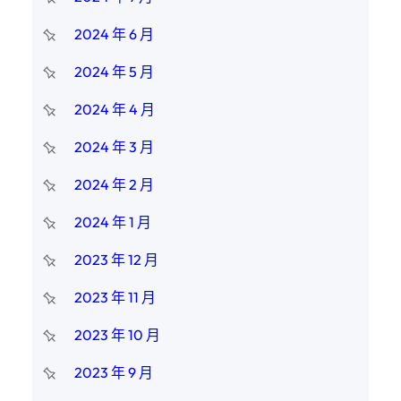
2024 年 6 月
2024 年 5 月
2024 年 4 月
2024 年 3 月
2024 年 2 月
2024 年 1 月
2023 年 12 月
2023 年 11 月
2023 年 10 月
2023 年 9 月