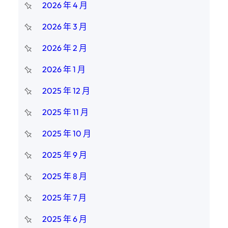
2026 年 4 月
2026 年 3 月
2026 年 2 月
2026 年 1 月
2025 年 12 月
2025 年 11 月
2025 年 10 月
2025 年 9 月
2025 年 8 月
2025 年 7 月
2025 年 6 月