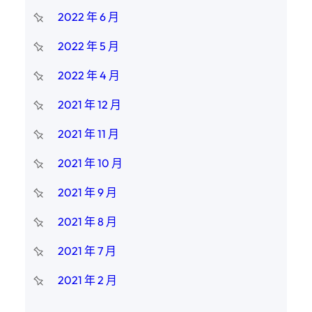
2022 年 6 月
2022 年 5 月
2022 年 4 月
2021 年 12 月
2021 年 11 月
2021 年 10 月
2021 年 9 月
2021 年 8 月
2021 年 7 月
2021 年 2 月