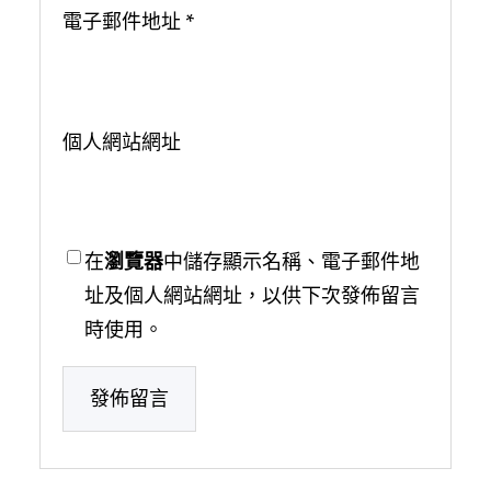
電子郵件地址
*
個人網站網址
在
瀏覽器
中儲存顯示名稱、電子郵件地
址及個人網站網址，以供下次發佈留言
時使用。