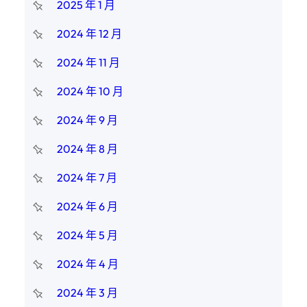
2025 年 1 月
2024 年 12 月
2024 年 11 月
2024 年 10 月
2024 年 9 月
2024 年 8 月
2024 年 7 月
2024 年 6 月
2024 年 5 月
2024 年 4 月
2024 年 3 月