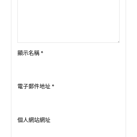
顯示名稱
*
電子郵件地址
*
個人網站網址