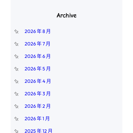
Archive
2026 年 8 月
2026 年 7 月
2026 年 6 月
2026 年 5 月
2026 年 4 月
2026 年 3 月
2026 年 2 月
2026 年 1 月
2025 年 12 月