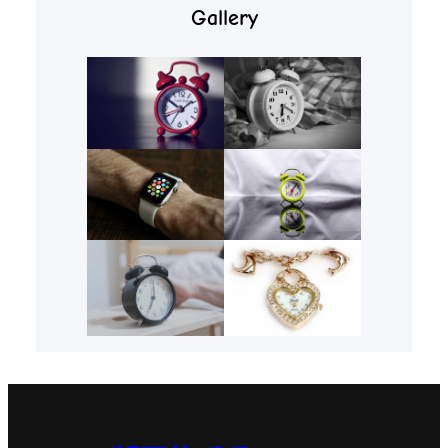
Gallery