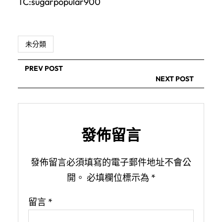
TC:sugarpopular900
未分類
PREV POST
NEXT POST
發佈留言
發佈留言必須填寫的電子郵件地址不會公
開。
必填欄位標示為
*
留言
*