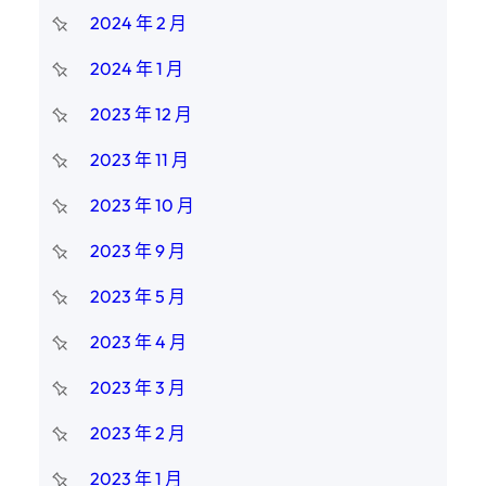
2024 年 2 月
2024 年 1 月
2023 年 12 月
2023 年 11 月
2023 年 10 月
2023 年 9 月
2023 年 5 月
2023 年 4 月
2023 年 3 月
2023 年 2 月
2023 年 1 月