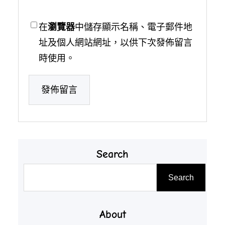
在
瀏覽器
中儲存顯示名稱、電子郵件地
址及個人網站網址，以供下次發佈留言
時使用。
Search
搜
Search
尋
About