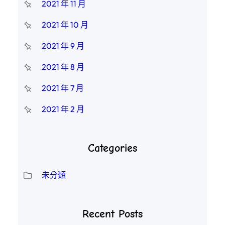
2021 年 11 月
2021 年 10 月
2021 年 9 月
2021 年 8 月
2021 年 7 月
2021 年 2 月
Categories
未分類
Recent Posts