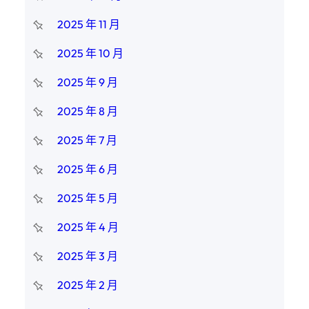
2025 年 11 月
2025 年 10 月
2025 年 9 月
2025 年 8 月
2025 年 7 月
2025 年 6 月
2025 年 5 月
2025 年 4 月
2025 年 3 月
2025 年 2 月