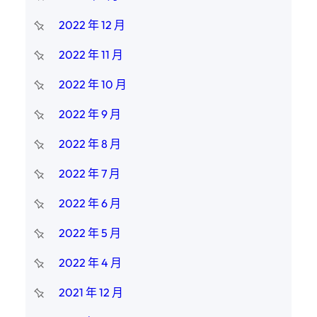
2022 年 12 月
2022 年 11 月
2022 年 10 月
2022 年 9 月
2022 年 8 月
2022 年 7 月
2022 年 6 月
2022 年 5 月
2022 年 4 月
2021 年 12 月