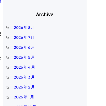
經
Archive
2026 年 8 月
窮
2026 年 7 月
2026 年 6 月
2026 年 5 月
拿
2026 年 4 月
經
2026 年 3 月
2026 年 2 月
一
2026 年 1 月