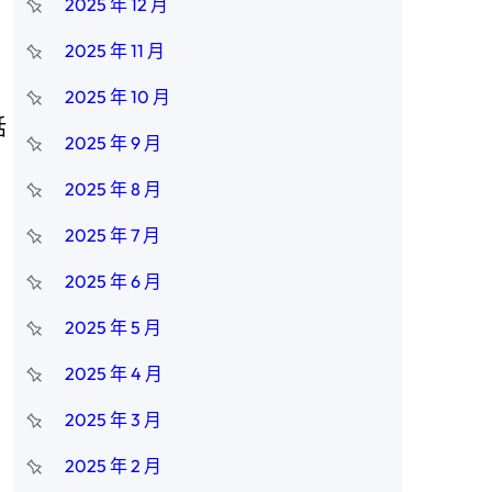
2025 年 12 月
2025 年 11 月
2025 年 10 月
話
2025 年 9 月
2025 年 8 月
2025 年 7 月
2025 年 6 月
2025 年 5 月
2025 年 4 月
2025 年 3 月
2025 年 2 月