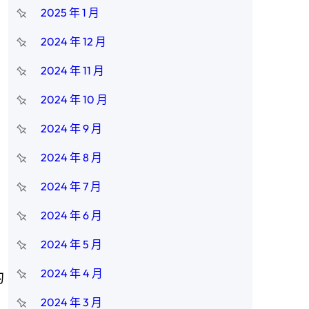
2025 年 1 月
2024 年 12 月
2024 年 11 月
2024 年 10 月
2024 年 9 月
2024 年 8 月
2024 年 7 月
2024 年 6 月
2024 年 5 月
2024 年 4 月
的
2024 年 3 月