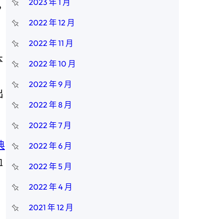
2023 年 1 月
，
2022 年 12 月
2022 年 11 月
本
2022 年 10 月
2022 年 9 月
出
2022 年 8 月
2022 年 7 月
典
2022 年 6 月
血
2022 年 5 月
2022 年 4 月
2021 年 12 月