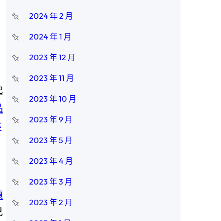
的
2024 年 2 月
2024 年 1 月
2023 年 12 月
2023 年 11 月
起
2023 年 10 月
品
2023 年 9 月
林
2023 年 5 月
2023 年 4 月
2023 年 3 月
鎮
2023 年 2 月
己