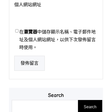
個人網站網址
在
瀏覽器
中儲存顯示名稱、電子郵件地
址及個人網站網址，以供下次發佈留言
時使用。
Search
搜
Search
尋