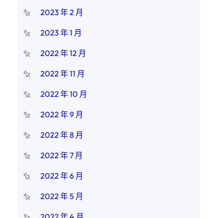
2023 年 2 月
2023 年 1 月
2022 年 12 月
2022 年 11 月
2022 年 10 月
2022 年 9 月
2022 年 8 月
2022 年 7 月
2022 年 6 月
2022 年 5 月
2022 年 4 月