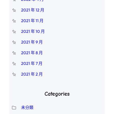
2021 年 12 月
2021 年 11 月
2021 年 10 月
2021 年 9 月
2021 年 8 月
2021 年 7 月
2021 年 2 月
Categories
未分類