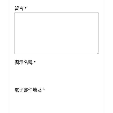
留言
*
顯示名稱
*
電子郵件地址
*