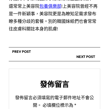
還常常上美容院
包養俱樂部
!上美容院曾經不再
是一件新穎事，美容院更是為瞭知足需求發布
瞭多種分歧的套餐。別的韓國妹紙們也會常常
往皮膚科關註本身的肌膚!
PREV POST
NEXT POST
發佈留言
發佈留言必須填寫的電子郵件地址不會公
開。
必填欄位標示為
*