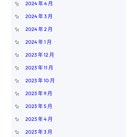
2024 年 4 月
2024 年 3 月
2024 年 2 月
2024 年 1 月
2023 年 12 月
2023 年 11 月
2023 年 10 月
2023 年 9 月
2023 年 5 月
2023 年 4 月
2023 年 3 月