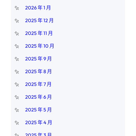
2026 年 1 月
2025 年 12 月
2025 年 11 月
2025 年 10 月
2025 年 9 月
2025 年 8 月
2025 年 7 月
2025 年 6 月
2025 年 5 月
2025 年 4 月
2025 年 3 月