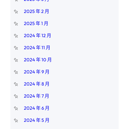
2025 年 2 月
2025 年 1 月
2024 年 12 月
2024 年 11 月
2024 年 10 月
2024 年 9 月
2024 年 8 月
2024 年 7 月
2024 年 6 月
2024 年 5 月