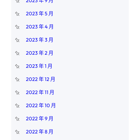
2023 年 9 月
2023 年 5 月
2023 年 4 月
2023 年 3 月
2023 年 2 月
2023 年 1 月
2022 年 12 月
2022 年 11 月
2022 年 10 月
2022 年 9 月
2022 年 8 月