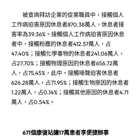
被查詢拜訪企業的從業職員中，接觸個人
工作病迫害原因休息者870.38萬人，休息者接
害率為39.36%。接觸個人工作病迫害原因休息
者中，接觸粉塵的休息者412.57萬人，占
47.40%；接觸化學毒物的休息者241.06萬人，
占27.70%；接觸物理原因的休息者656.72萬
人，占75.45%，此中，接觸噪聲迫害休息者
626.28萬人，占71.95%；接觸生物原因的休息者
1.22萬人，占0.14%；接觸其他原因的休息者4.71
萬人，占0.54%。
671個康復站讓17萬患者享便捷辦事