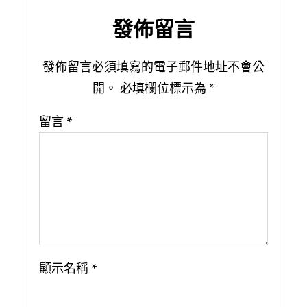
發佈留言
發佈留言必須填寫的電子郵件地址不會公
開。
必填欄位標示為
*
留言
*
顯示名稱
*