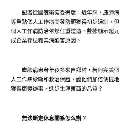
記者從國度衛健委得悉，近年來，塵肺病
等重點個人工作病高發勢頭獲得初步遏制，但
個人工作病防治依然任重道遠，數據顯示超九
成企業存退職業病迫害原因。
塵肺病患者年夜多來自鄉村，若何完美個
人工作病診斷和救治保證，讓他們加倍便捷地
獲得康復辦事，進步生涯東西的品質？
無法斷定休息關系怎么辦？