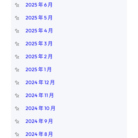
2025 年 6 月
2025 年 5 月
2025 年 4 月
2025 年 3 月
2025 年 2 月
2025 年 1 月
2024 年 12 月
2024 年 11 月
2024 年 10 月
2024 年 9 月
2024 年 8 月