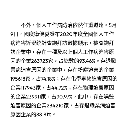
不外，個人工作病防治依然任重道遠。5月
9日，國度衛健委發布2020年度全國個人工作
病迫害近況統計查詢拜訪數據顯示，被查詢拜
訪企業中，存在一種及以上個人工作病迫害原
因的企業263723家，占總數的93.46%。存退職
業病迫害原因的企業中，存在粉塵迫害的企業
195618家，占74.18%；存在化學毒物迫害原因的
企業117943家，占44.72%；存在物理迫害原因
的企業239911家，占90.97%，此中，存在噪聲
迫害原因的企業234210家，占存退職業病迫害
原因企業的88.81%。