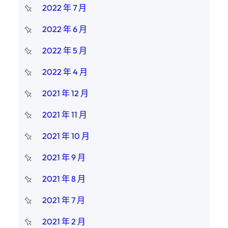
2022 年 7 月
2022 年 6 月
2022 年 5 月
2022 年 4 月
2021 年 12 月
2021 年 11 月
2021 年 10 月
2021 年 9 月
2021 年 8 月
2021 年 7 月
2021 年 2 月