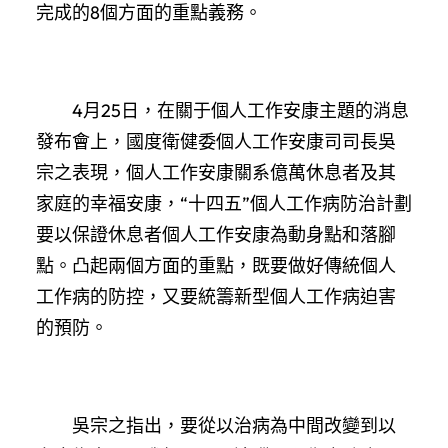
完成的8個方面的重點義務。
4月25日，在關于個人工作安康主題的消息
發布會上，國度衛健委個人工作安康司司長吳
宗之表現，個人工作安康關系億萬休息者及其
家庭的幸福安康，“十四五”個人工作病防治計劃
要以保證休息者個人工作安康為動身點和落腳
點。凸起兩個方面的重點，既要做好傳統個人
工作病的防控，又要統籌新型個人工作病迫害
的預防。
吳宗之指出，要從以治病為中間改變到以