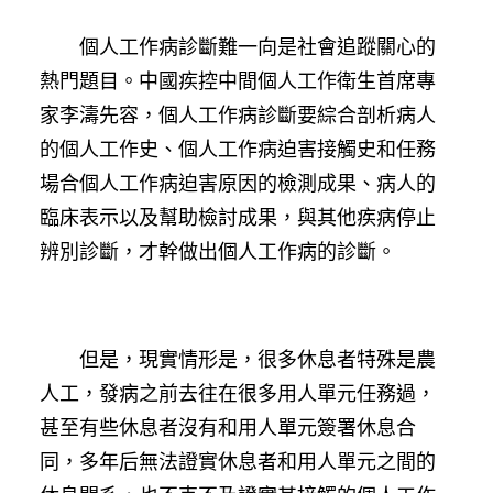
個人工作病診斷難一向是社會追蹤關心的
熱門題目。中國疾控中間個人工作衛生首席專
家李濤先容，個人工作病診斷要綜合剖析病人
的個人工作史、個人工作病迫害接觸史和任務
場合個人工作病迫害原因的檢測成果、病人的
臨床表示以及幫助檢討成果，與其他疾病停止
辨別診斷，才幹做出個人工作病的診斷。
但是，現實情形是，很多休息者特殊是農
人工，發病之前去往在很多用人單元任務過，
甚至有些休息者沒有和用人單元簽署休息合
同，多年后無法證實休息者和用人單元之間的