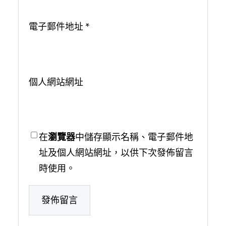
電子郵件地址
*
個人網站網址
在
瀏覽器
中儲存顯示名稱、電子郵件地
址及個人網站網址，以供下次發佈留言
時使用。