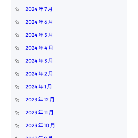
2024 年 7 月
2024 年 6 月
2024 年 5 月
2024 年 4 月
2024 年 3 月
2024 年 2 月
2024 年 1 月
2023 年 12 月
2023 年 11 月
2023 年 10 月