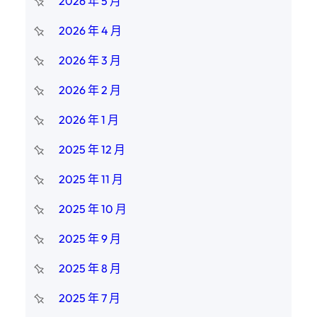
2026 年 5 月
2026 年 4 月
2026 年 3 月
2026 年 2 月
2026 年 1 月
2025 年 12 月
2025 年 11 月
2025 年 10 月
2025 年 9 月
2025 年 8 月
2025 年 7 月