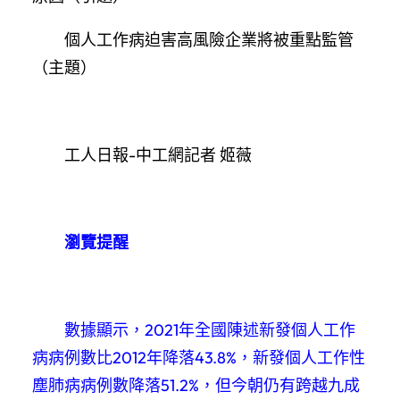
個人工作病迫害高風險企業將被重點監管
（主題）
工人日報-中工網記者 姬薇
瀏覽提醒
數據顯示，2021年全國陳述新發個人工作
病病例數比2012年降落43.8%，新發個人工作性
塵肺病病例數降落51.2%，但今朝仍有跨越九成