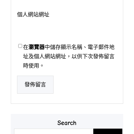
個人網站網址
在
瀏覽器
中儲存顯示名稱、電子郵件地
址及個人網站網址，以供下次發佈留言
時使用。
Search
搜