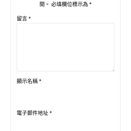
開。
必填欄位標示為
*
留言
*
顯示名稱
*
電子郵件地址
*