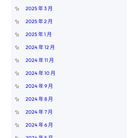
2025 年 3 月
2025 年 2 月
2025 年 1 月
2024 年 12 月
2024 年 11 月
2024 年 10 月
2024 年 9 月
2024 年 8 月
2024 年 7 月
2024 年 6 月
2024 年 5 月