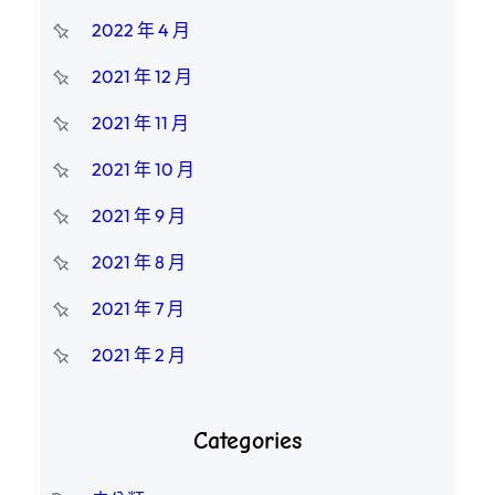
2022 年 4 月
2021 年 12 月
2021 年 11 月
2021 年 10 月
2021 年 9 月
2021 年 8 月
2021 年 7 月
2021 年 2 月
Categories