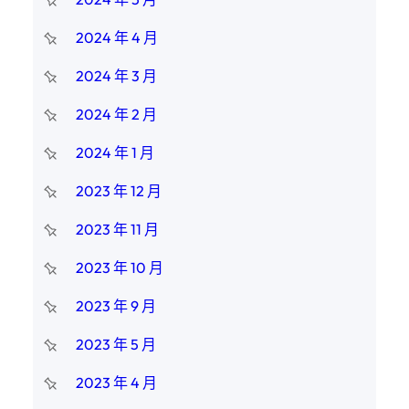
2024 年 4 月
2024 年 3 月
2024 年 2 月
2024 年 1 月
2023 年 12 月
2023 年 11 月
2023 年 10 月
2023 年 9 月
2023 年 5 月
2023 年 4 月