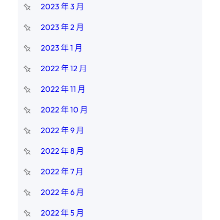
2023 年 3 月
2023 年 2 月
2023 年 1 月
2022 年 12 月
2022 年 11 月
2022 年 10 月
2022 年 9 月
2022 年 8 月
2022 年 7 月
2022 年 6 月
2022 年 5 月