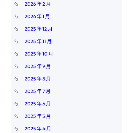
2026 年 2 月
2026 年 1 月
2025 年 12 月
2025 年 11 月
2025 年 10 月
2025 年 9 月
2025 年 8 月
2025 年 7 月
2025 年 6 月
2025 年 5 月
2025 年 4 月