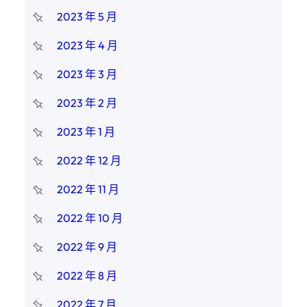
2023 年 5 月
2023 年 4 月
2023 年 3 月
2023 年 2 月
2023 年 1 月
2022 年 12 月
2022 年 11 月
2022 年 10 月
2022 年 9 月
2022 年 8 月
2022 年 7 月