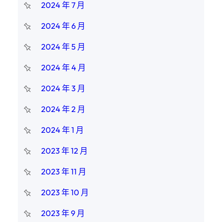
2024 年 7 月
2024 年 6 月
2024 年 5 月
2024 年 4 月
2024 年 3 月
2024 年 2 月
2024 年 1 月
2023 年 12 月
2023 年 11 月
2023 年 10 月
2023 年 9 月