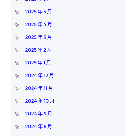
2025 年 5 月
2025 年 4 月
2025 年 3 月
2025 年 2 月
2025 年 1 月
2024 年 12 月
2024 年 11 月
2024 年 10 月
2024 年 9 月
2024 年 8 月