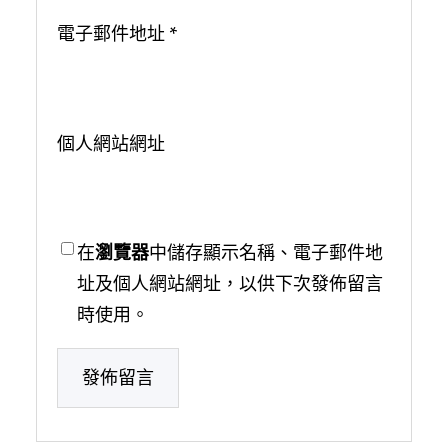
電子郵件地址
*
個人網站網址
在
瀏覽器
中儲存顯示名稱、電子郵件地
址及個人網站網址，以供下次發佈留言
時使用。