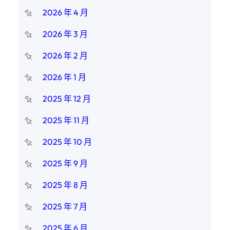
2026 年 4 月
2026 年 3 月
2026 年 2 月
2026 年 1 月
2025 年 12 月
2025 年 11 月
2025 年 10 月
2025 年 9 月
2025 年 8 月
2025 年 7 月
2025 年 6 月