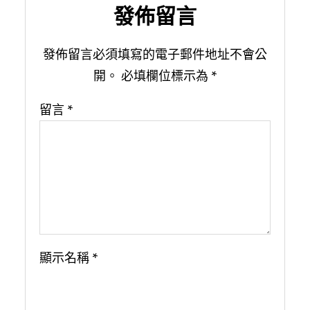
發佈留言
發佈留言必須填寫的電子郵件地址不會公
開。
必填欄位標示為
*
留言
*
顯示名稱
*