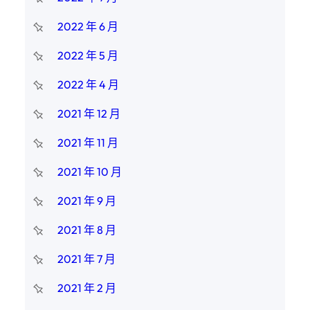
2022 年 6 月
2022 年 5 月
2022 年 4 月
2021 年 12 月
2021 年 11 月
2021 年 10 月
2021 年 9 月
2021 年 8 月
2021 年 7 月
2021 年 2 月