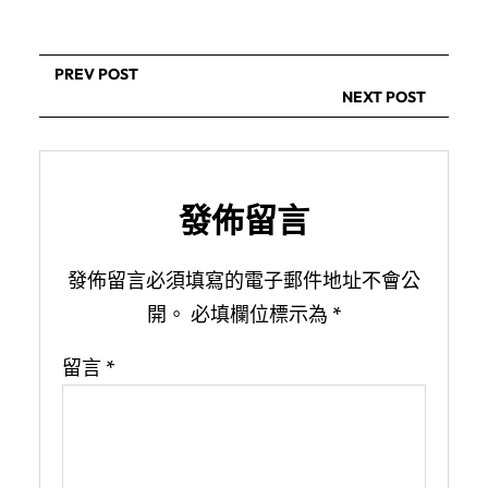
PREV POST
NEXT POST
發佈留言
發佈留言必須填寫的電子郵件地址不會公
開。
必填欄位標示為
*
留言
*