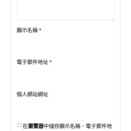
顯示名稱
*
電子郵件地址
*
個人網站網址
在
瀏覽器
中儲存顯示名稱、電子郵件地