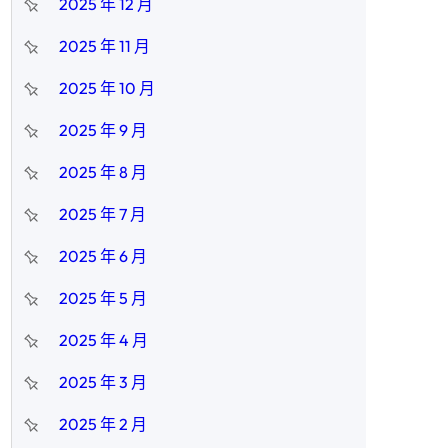
2025 年 12 月
2025 年 11 月
2025 年 10 月
2025 年 9 月
2025 年 8 月
2025 年 7 月
2025 年 6 月
2025 年 5 月
2025 年 4 月
2025 年 3 月
2025 年 2 月