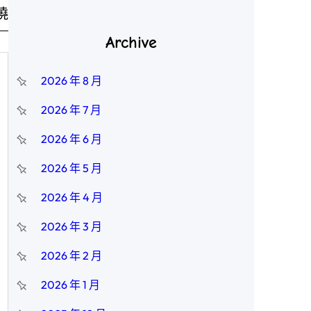
曉
Archive
2026 年 8 月
2026 年 7 月
2026 年 6 月
2026 年 5 月
2026 年 4 月
2026 年 3 月
2026 年 2 月
2026 年 1 月