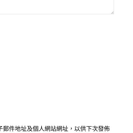
子郵件地址及個人網站網址，以供下次發佈