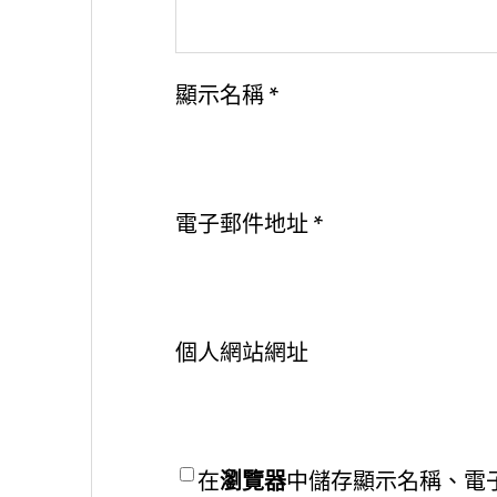
顯示名稱
*
電子郵件地址
*
個人網站網址
在
瀏覽器
中儲存顯示名稱、電