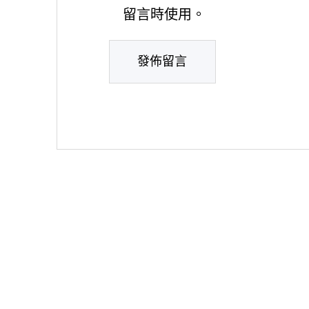
留言時使用。