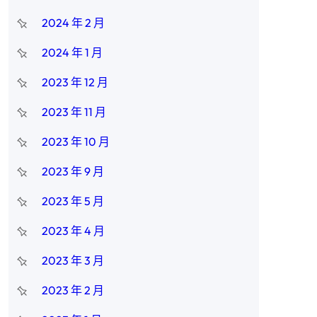
2024 年 2 月
2024 年 1 月
2023 年 12 月
2023 年 11 月
2023 年 10 月
2023 年 9 月
2023 年 5 月
2023 年 4 月
2023 年 3 月
2023 年 2 月