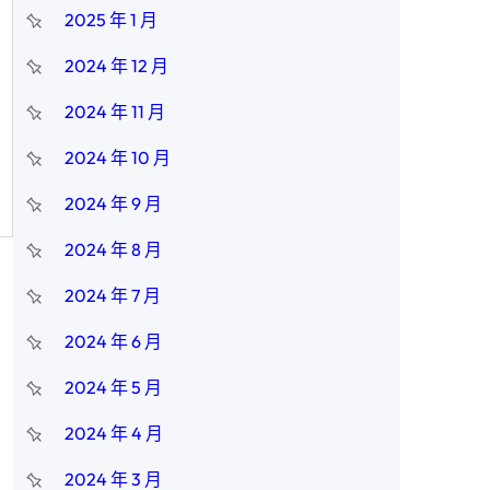
2025 年 1 月
2024 年 12 月
2024 年 11 月
2024 年 10 月
2024 年 9 月
2024 年 8 月
2024 年 7 月
2024 年 6 月
2024 年 5 月
2024 年 4 月
2024 年 3 月