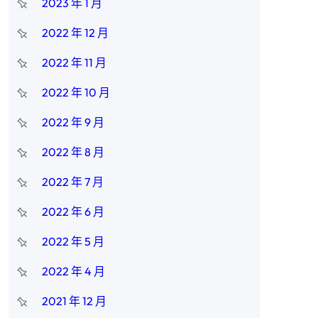
2023 年 1 月
2022 年 12 月
2022 年 11 月
2022 年 10 月
2022 年 9 月
2022 年 8 月
2022 年 7 月
2022 年 6 月
2022 年 5 月
2022 年 4 月
2021 年 12 月