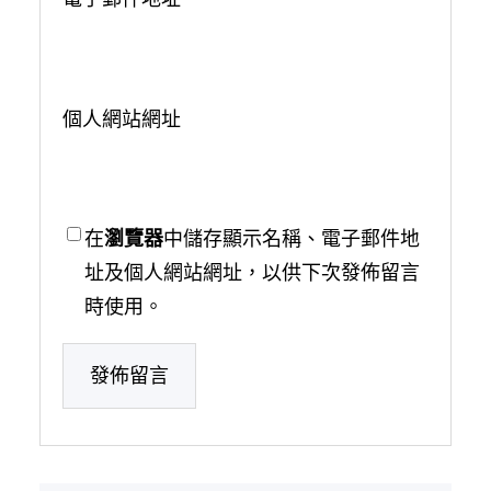
個人網站網址
在
瀏覽器
中儲存顯示名稱、電子郵件地
址及個人網站網址，以供下次發佈留言
時使用。