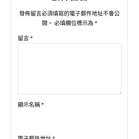
發佈留言必須填寫的電子郵件地址不會公
開。
必填欄位標示為
*
留言
*
顯示名稱
*
電子郵件地址
*