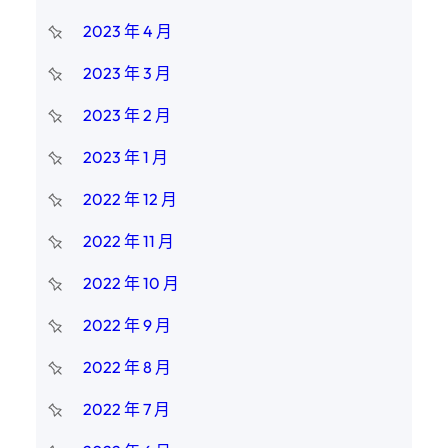
2023 年 4 月
2023 年 3 月
2023 年 2 月
2023 年 1 月
2022 年 12 月
2022 年 11 月
2022 年 10 月
2022 年 9 月
2022 年 8 月
2022 年 7 月