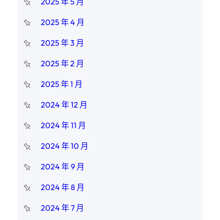
2025 年 5 月
2025 年 4 月
2025 年 3 月
2025 年 2 月
2025 年 1 月
2024 年 12 月
2024 年 11 月
2024 年 10 月
2024 年 9 月
2024 年 8 月
2024 年 7 月