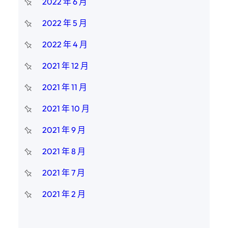
2022 年 6 月
2022 年 5 月
2022 年 4 月
2021 年 12 月
2021 年 11 月
2021 年 10 月
2021 年 9 月
2021 年 8 月
2021 年 7 月
2021 年 2 月