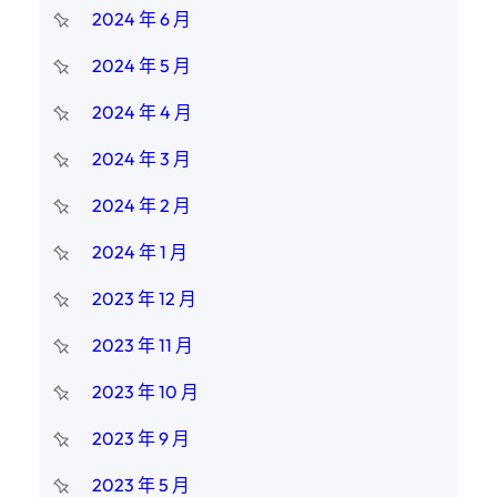
2024 年 6 月
2024 年 5 月
2024 年 4 月
2024 年 3 月
2024 年 2 月
2024 年 1 月
2023 年 12 月
2023 年 11 月
2023 年 10 月
2023 年 9 月
2023 年 5 月