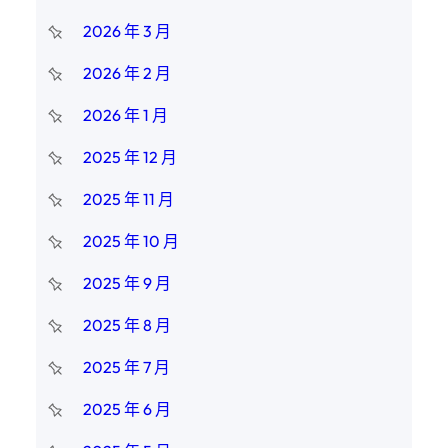
2026 年 3 月
2026 年 2 月
2026 年 1 月
2025 年 12 月
2025 年 11 月
2025 年 10 月
2025 年 9 月
2025 年 8 月
2025 年 7 月
2025 年 6 月