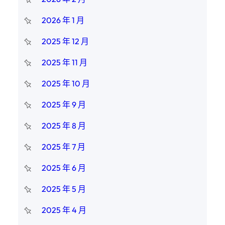
2026 年 1 月
2025 年 12 月
2025 年 11 月
2025 年 10 月
2025 年 9 月
2025 年 8 月
2025 年 7 月
2025 年 6 月
2025 年 5 月
2025 年 4 月