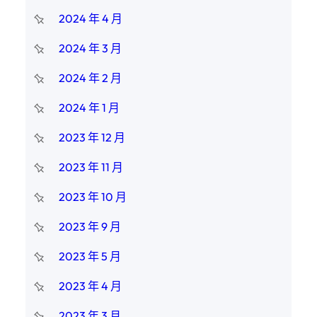
2024 年 4 月
2024 年 3 月
2024 年 2 月
2024 年 1 月
2023 年 12 月
2023 年 11 月
2023 年 10 月
2023 年 9 月
2023 年 5 月
2023 年 4 月
2023 年 3 月