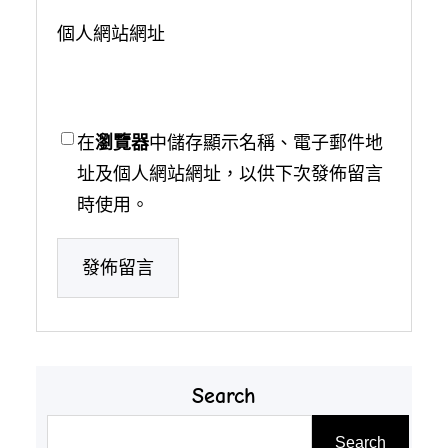
個人網站網址
在
瀏覽器
中儲存顯示名稱、電子郵件地
址及個人網站網址，以供下次發佈留言
時使用。
Search
搜
Search