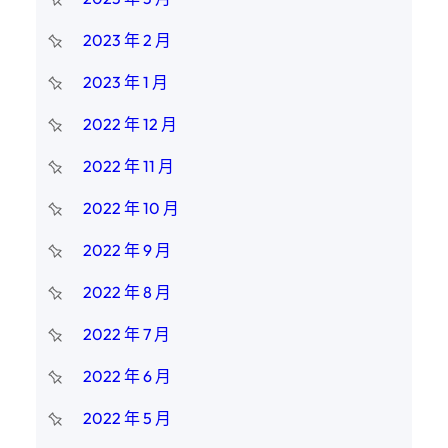
2023 年 2 月
2023 年 1 月
2022 年 12 月
2022 年 11 月
2022 年 10 月
2022 年 9 月
2022 年 8 月
2022 年 7 月
2022 年 6 月
2022 年 5 月