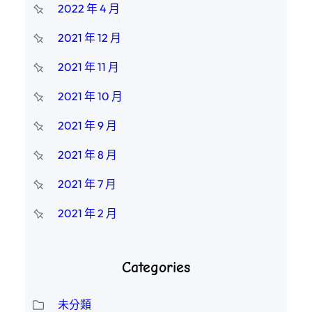
2022 年 4 月
2021 年 12 月
2021 年 11 月
2021 年 10 月
2021 年 9 月
2021 年 8 月
2021 年 7 月
2021 年 2 月
Categories
未分類