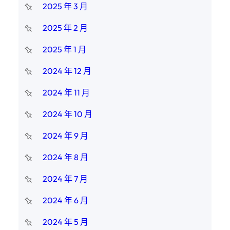
2025 年 3 月
2025 年 2 月
2025 年 1 月
2024 年 12 月
2024 年 11 月
2024 年 10 月
2024 年 9 月
2024 年 8 月
2024 年 7 月
2024 年 6 月
2024 年 5 月