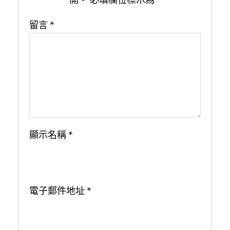
留言
*
顯示名稱
*
電子郵件地址
*