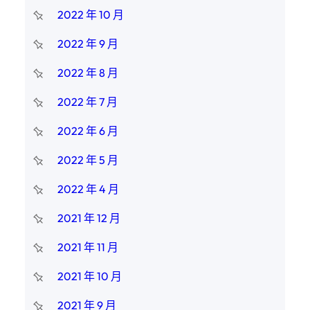
2022 年 10 月
2022 年 9 月
2022 年 8 月
2022 年 7 月
2022 年 6 月
2022 年 5 月
2022 年 4 月
2021 年 12 月
2021 年 11 月
2021 年 10 月
2021 年 9 月