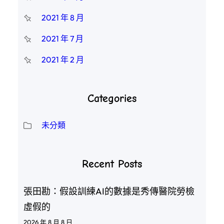
2021 年 8 月
2021 年 7 月
2021 年 2 月
Categories
未分類
Recent Posts
張田勘：假設訓練AI的數據是秀傳醫院勞檢
虛假的
2026 年 8 月 8 日