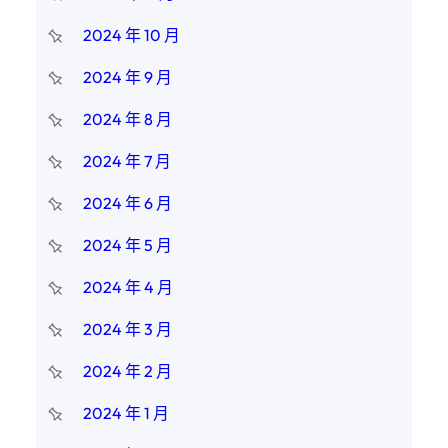
2024 年 10 月
2024 年 9 月
2024 年 8 月
2024 年 7 月
2024 年 6 月
2024 年 5 月
2024 年 4 月
2024 年 3 月
2024 年 2 月
2024 年 1 月