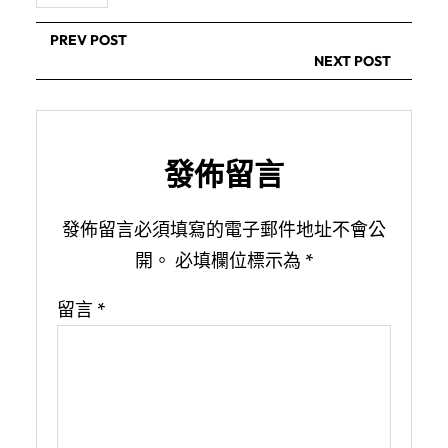
PREV POST
NEXT POST
發佈留言
發佈留言必須填寫的電子郵件地址不會公
開。
必填欄位標示為
*
留言
*