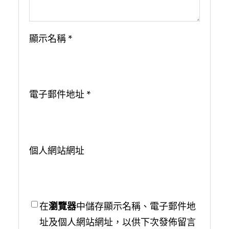
顯示名稱
*
電子郵件地址
*
個人網站網址
在
瀏覽器
中儲存顯示名稱、電子郵件地
址及個人網站網址，以供下次發佈留言