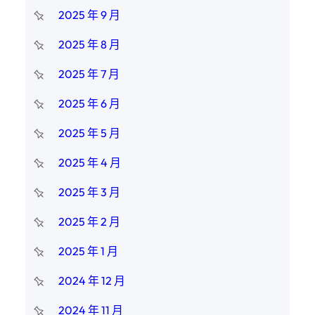
2025 年 9 月
2025 年 8 月
2025 年 7 月
2025 年 6 月
2025 年 5 月
2025 年 4 月
2025 年 3 月
2025 年 2 月
2025 年 1 月
2024 年 12 月
2024 年 11 月