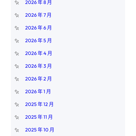
2026 年 8 月
2026 年 7 月
2026 年 6 月
2026 年 5 月
2026 年 4 月
2026 年 3 月
2026 年 2 月
2026 年 1 月
2025 年 12 月
2025 年 11 月
2025 年 10 月