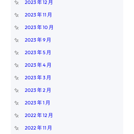
2023 年 12 月
2023 年 11 月
2023 年 10 月
2023 年 9 月
2023 年 5 月
2023 年 4 月
2023 年 3 月
2023 年 2 月
2023 年 1 月
2022 年 12 月
2022 年 11 月