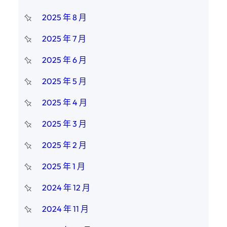
2025 年 8 月
2025 年 7 月
2025 年 6 月
2025 年 5 月
2025 年 4 月
2025 年 3 月
2025 年 2 月
2025 年 1 月
2024 年 12 月
2024 年 11 月