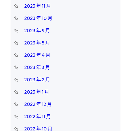
2023 年 11 月
2023 年 10 月
2023 年 9 月
2023 年 5 月
2023 年 4 月
2023 年 3 月
2023 年 2 月
2023 年 1 月
2022 年 12 月
2022 年 11 月
2022 年 10 月