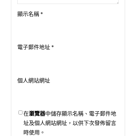
顯示名稱
*
電子郵件地址
*
個人網站網址
在
瀏覽器
中儲存顯示名稱、電子郵件地
址及個人網站網址，以供下次發佈留言
時使用。