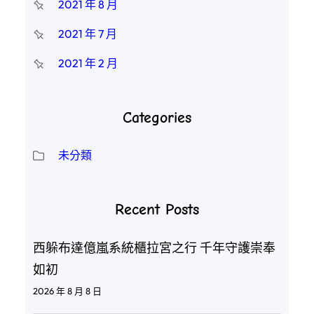
2021 年 8 月
2021 年 7 月
2021 年 2 月
Categories
未分類
Recent Posts
西躲布達億嵐系統櫃拉宮之行 千年守護崇奉
如初
2026 年 8 月 8 日