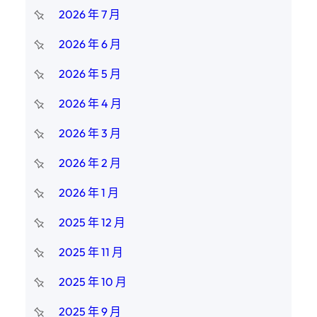
2026 年 7 月
2026 年 6 月
2026 年 5 月
2026 年 4 月
2026 年 3 月
2026 年 2 月
2026 年 1 月
2025 年 12 月
2025 年 11 月
2025 年 10 月
2025 年 9 月