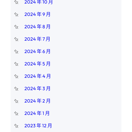
2024 年 10 月
2024 年 9 月
2024 年 8 月
2024 年 7 月
2024 年 6 月
2024 年 5 月
2024 年 4 月
2024 年 3 月
2024 年 2 月
2024 年 1 月
2023 年 12 月