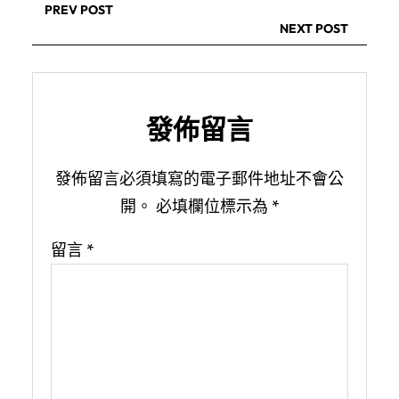
PREV POST
NEXT POST
發佈留言
發佈留言必須填寫的電子郵件地址不會公
開。
必填欄位標示為
*
留言
*