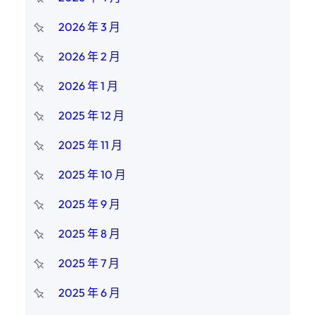
2026 年 3 月
2026 年 2 月
2026 年 1 月
2025 年 12 月
2025 年 11 月
2025 年 10 月
2025 年 9 月
2025 年 8 月
2025 年 7 月
2025 年 6 月