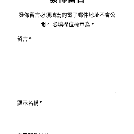
發佈留言必須填寫的電子郵件地址不會公
開。
必填欄位標示為
*
留言
*
顯示名稱
*