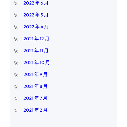
2022 年 6 月
2022 年 5 月
2022 年 4 月
2021 年 12 月
2021 年 11 月
2021 年 10 月
2021 年 9 月
2021 年 8 月
2021 年 7 月
2021 年 2 月