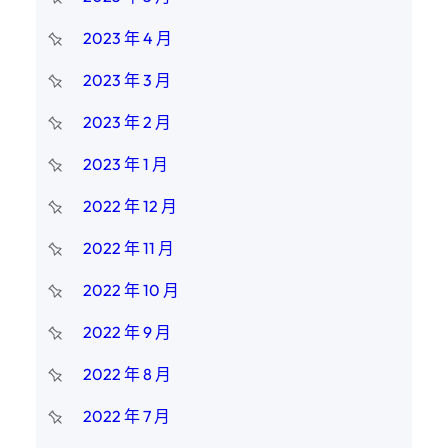
2023 年 4 月
2023 年 3 月
2023 年 2 月
2023 年 1 月
2022 年 12 月
2022 年 11 月
2022 年 10 月
2022 年 9 月
2022 年 8 月
2022 年 7 月