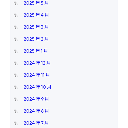
2025 年 5 月
2025 年 4 月
2025 年 3 月
2025 年 2 月
2025 年 1 月
2024 年 12 月
2024 年 11 月
2024 年 10 月
2024 年 9 月
2024 年 8 月
2024 年 7 月