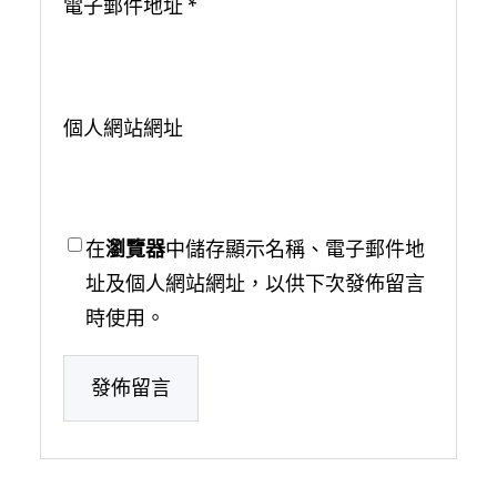
電子郵件地址
*
個人網站網址
在
瀏覽器
中儲存顯示名稱、電子郵件地
址及個人網站網址，以供下次發佈留言
時使用。