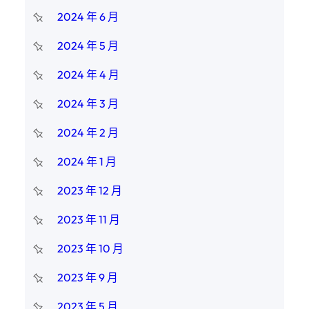
2024 年 6 月
2024 年 5 月
2024 年 4 月
2024 年 3 月
2024 年 2 月
2024 年 1 月
2023 年 12 月
2023 年 11 月
2023 年 10 月
2023 年 9 月
2023 年 5 月